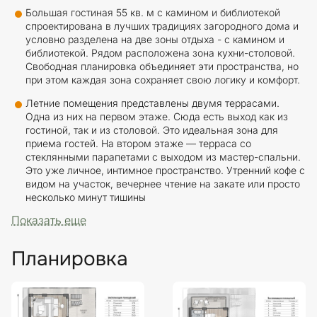
Большая гостиная 55 кв. м с камином и библиотекой
спроектирована в лучших традициях загородного дома и
условно разделена на две зоны отдыха - с камином и
библиотекой. Рядом расположена зона кухни-столовой.
Свободная планировка объединяет эти пространства, но
при этом каждая зона сохраняет свою логику и комфорт.
Летние помещения представлены двумя террасами.
Одна из них на первом этаже. Сюда есть выход как из
гостиной, так и из столовой. Это идеальная зона для
приема гостей. На втором этаже — терраса со
стеклянными парапетами с выходом из мастер-спальни.
Это уже личное, интимное пространство. Утренний кофе с
видом на участок, вечернее чтение на закате или просто
несколько минут тишины
Показать еще
Планировка