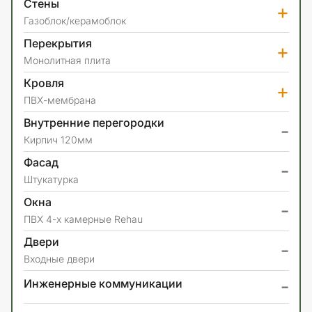
Стены
+
Газоблок/керамоблок
Перекрытия
+
Монолитная плита
Кровля
+
ПВХ-мембрана
Внутренние перегородки
-
Кирпич 120мм
Фасад
-
Штукатурка
Окна
-
ПВХ 4-х камерные Rehau
Двери
-
Входные двери
-
Инженерные коммуникации