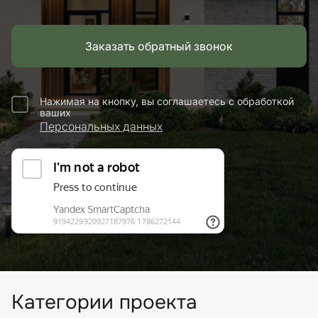
Заказать обратный звонок
Нажимая на кнопку, вы соглашаетесь с обработкой
ваших
Персональных данных
Категории проекта