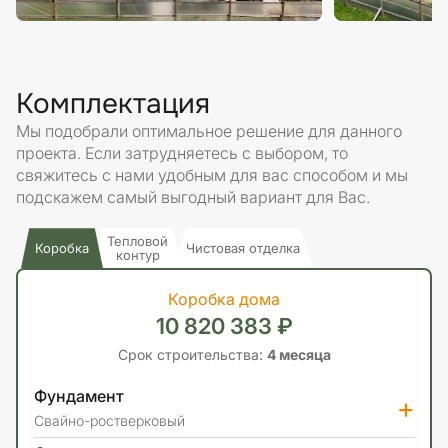
Комплектация
Мы подобрали оптимальное решение для данного
проекта. Если затрудняетесь с выбором, то
свяжитесь с нами удобным для вас способом и мы
подскажем самый выгодный вариант для Вас.
Тепловой
Коробка
Чистовая отделка
контур
Коробка дома
10 820 383 ₽
Срок строительства:
4 месяца
Фундамент
+
Свайно-ростверковый