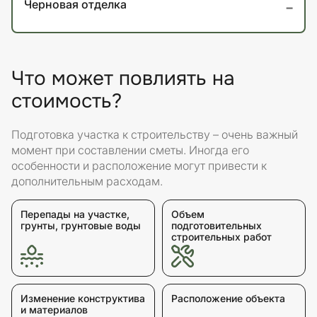
-
Черновая отделка
Что может повлиять на
стоимость?
Подготовка участка к строительству – очень важный
момент при составлении сметы. Иногда его
особенности и расположение могут привести к
дополнительным расходам.
Перепады на участке,
Объем
грунты, грунтовые воды
подготовительных
строительных работ
Изменение конструктива
Расположение объекта
и материалов