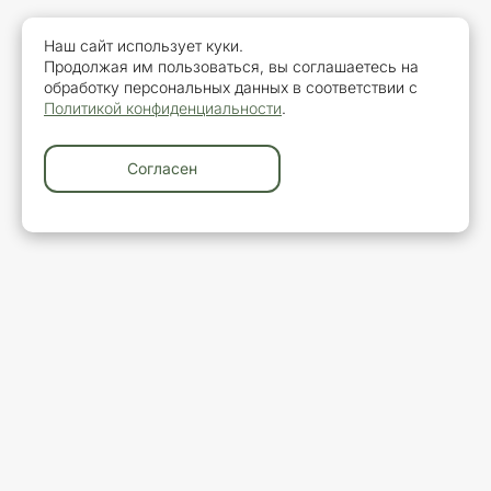
Наш сайт использует куки.
Продолжая им пользоваться, вы соглашаетесь на
обработку персональных данных в соответствии с
Политикой конфиденциальности
.
Согласен
У вас остались вопросы?
Закажите обратный звонок