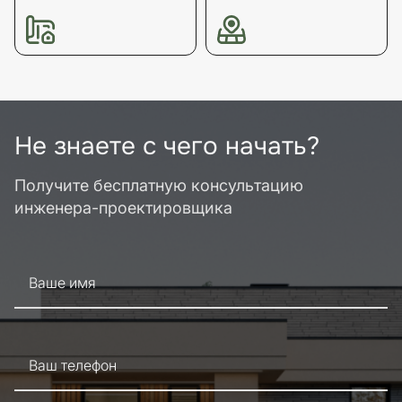
Не знаете с чего начать?
Получите бесплатную консультацию
инженера-проектировщика
Ваше имя
Ваш телефон