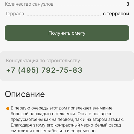
Количество санузлов
3
Терраса
с террасой
Получить смету
Консультация по строительству:
+7 (495) 792-75-83
Описание
В первую очередь этот дом привлекает внимание
большой площадью остекления. Окна в пол здесь
предусмотрены как на первом, так и на втором этажах.
Благодаря этому его контрастный черно-белый фасад
смотрится презентабельно и современно.