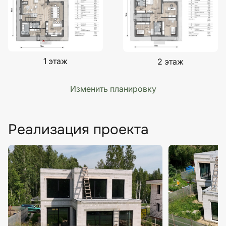
1 этаж
2 этаж
Изменить планировку
Реализация проекта