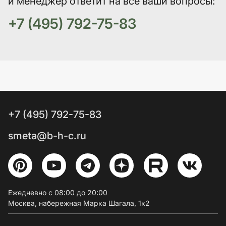
и менеджер ответит на все ваши вопросы:
+7 (495) 792-75-83
+7 (495) 792-75-83
smeta@b-h-c.ru
Ежедневно с 08:00 до 20:00
Москва, набережная Марка Шагала, 1к2