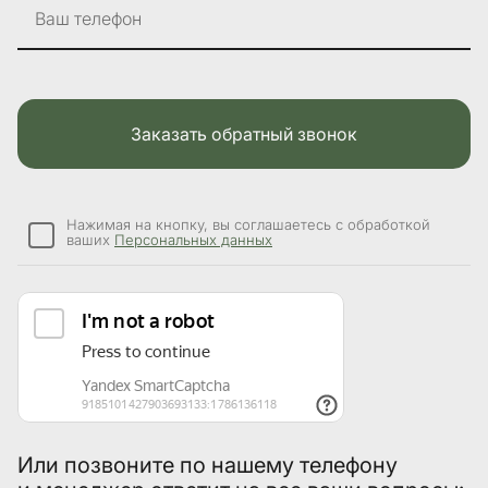
Ваш телефон
Заказать обратный звонок
Нажимая на кнопку, вы соглашаетесь с обработкой
ваших
Персональных данных
Или позвоните по нашему телефону