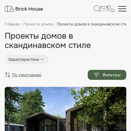
Главная
Проекты домов
Проекты домов в скандинавском стил
Проекты домов в
скандинавском стиле
Характеристики
по умолчанию
Фильтры