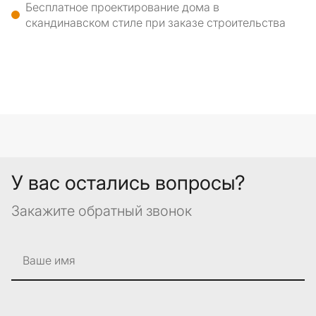
Бесплатное проектирование дома в
скандинавском стиле при заказе строительства
У вас остались вопросы?
Закажите обратный звонок
Ваше имя