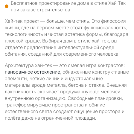
Бесплатное проектирование дома в стиле Хай Тек
при заказе строительства
Хай-тек проект — больше, чем стиль. Это философия
жизни, где на первом месте стоят функциональность,
технологичность и чистая эстетика формы, благодаря
плоской крыше. Выбирая дом в стиле хай-тек, вы
отдаете предпочтение интеллектуальной среде
обитания, созданной для современного человека.
Архитектура хай-тек — это смелая игра контрастов:
панорамное остекление
, обнаженные конструктивные
элементы, четкие линии и индустриальные
материалы вроде металла, бетона и стекла. Внешняя
лаконичность скрывает продуманную до мелочей
внутреннюю организацию. Свободные планировки,
трансформируемые пространства и обилие
естественного света создают ощущение простора и
полёта даже на ограниченной площади.