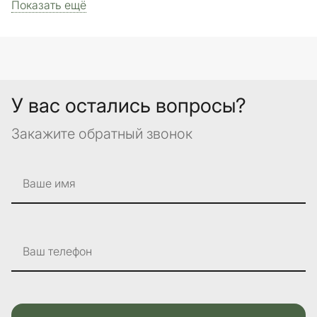
Показать ещё
У вас остались вопросы?
Закажите обратный звонок
Ваше имя
Ваш телефон