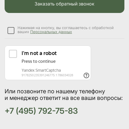
Заказать обратный звонок
Нажимая на кнопку, вы соглашаетесь с обработкой
ваших
Персональных данных
Или позвоните по нашему телефону
и менеджер ответит на все ваши вопросы:
+7 (495) 792-75-83