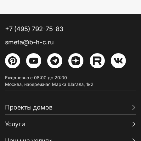
+7 (495) 792-75-83
smeta@b-h-c.ru
Ежедневно с 08:00 до 20:00
Москва, набережная Марка Шагала, 1к2
Проекты домов
Услуги
Цены на услуги