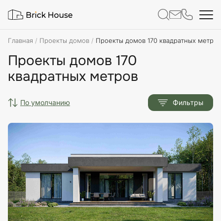
Главная
Проекты домов
Проекты домов 170 квадратных метров
Проекты домов 170
квадратных метров
по умолчанию
Фильтры