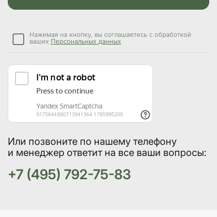
Нажимая на кнопку, вы соглашаетесь с обработкой
ваших
Персональных данных
Или позвоните по нашему телефону
и менеджер ответит на все ваши вопросы:
+7 (495) 792-75-83