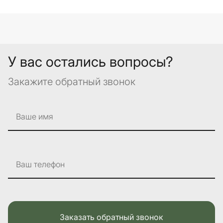
У вас остались вопросы?
Закажите обратный звонок
Ваше имя
Ваш телефон
Заказать обратный звонок