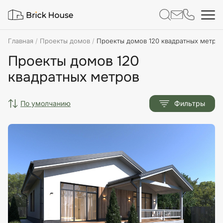
Главная
Проекты домов
Проекты домов 120 квадратных метро
Проекты домов 120
квадратных метров
по умолчанию
Фильтры