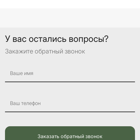
У вас остались вопросы?
Закажите обратный звонок
Ваше имя
Ваш телефон
Заказать обратный звонок