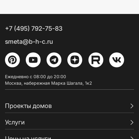
+7 (495) 792-75-83
smeta@b-h-c.ru
Ежедневно с 08:00 до 20:00
Москва, набережная Марка Шагала, 1к2
Проекты домов
Услуги
Цены на услуги