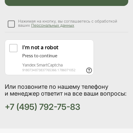
Нажимая на кнопку, вы соглашаетесь с обработкой
ваших
Персональных данных
Или позвоните по нашему телефону
и менеджер ответит на все ваши вопросы:
+7 (495) 792-75-83