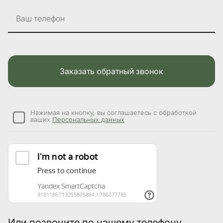
Ваш телефон
Заказать обратный звонок
Нажимая на кнопку, вы соглашаетесь с обработкой
ваших
Персональных данных
Или позвоните по нашему телефону