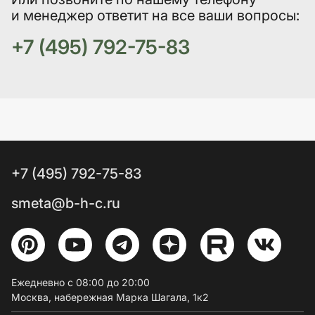
и менеджер ответит на все ваши вопросы:
+7 (495) 792-75-83
+7 (495) 792-75-83
smeta@b-h-c.ru
Ежедневно с 08:00 до 20:00
Москва, набережная Марка Шагала, 1к2