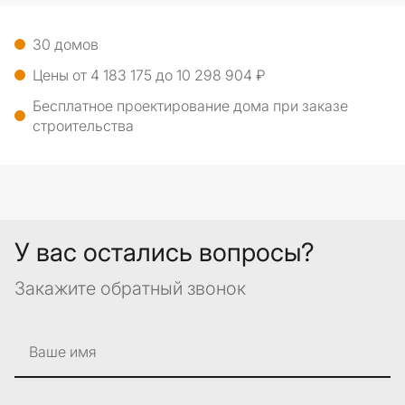
30 домов
Цены от 4 183 175 до 10 298 904 ₽
Бесплатное проектирование дома при заказе
строительства
У вас остались вопросы?
Закажите обратный звонок
Ваше имя