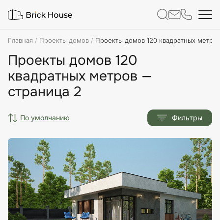
Главная
Проекты домов
Проекты домов 120 квадратных метро
Проекты домов 120
квадратных метров —
страница 2
по умолчанию
Фильтры