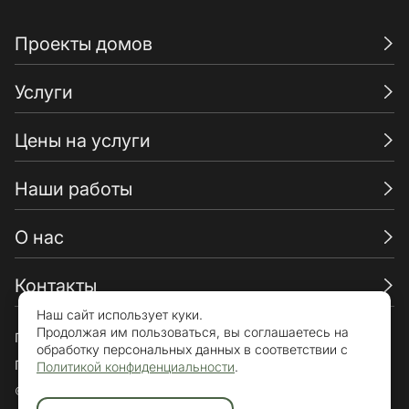
Проекты домов
Услуги
Цены на услуги
Наши работы
О нас
Контакты
Наш сайт использует куки.
Продолжая им пользоваться, вы соглашаетесь на
Пользовательское соглашение
обработку персональных данных в соответствии с
Политика конфиденциальности
Политикой конфиденциальности
.
© «Брикхаус» 2015-2026. Все права защищены.