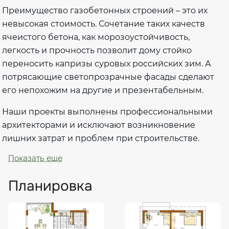
Преимущество газобетонных строений – это их
невысокая стоимость. Сочетание таких качеств
ячеистого бетона, как морозоустойчивость,
легкость и прочность позволит дому стойко
переносить капризы суровых российских зим. А
потрясающие светопрозрачные фасады сделают
его непохожим на другие и презентабельным.
Наши проекты выполнены профессиональными
архитекторами и исключают возникновение
лишних затрат и проблем при строительстве.
Показать еще
Планировка