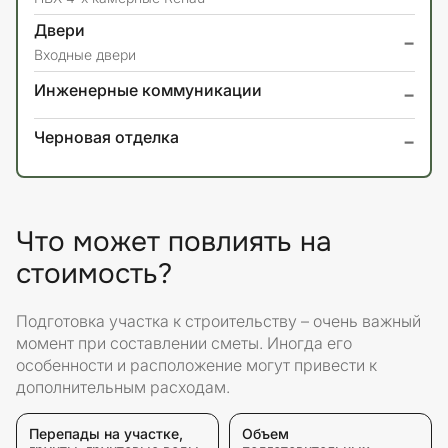
Двери
-
Входные двери
-
Инженерные коммуникации
-
Черновая отделка
Что может повлиять на
стоимость?
Подготовка участка к строительству – очень важный
момент при составлении сметы. Иногда его
особенности и расположение могут привести к
дополнительным расходам.
Перепады на участке,
Объем