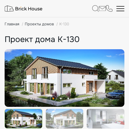
Главная
Проекты домов
K-130
Проект дома K-130