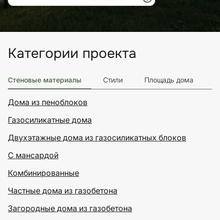
Категории проекта
Стеновые материалы
Стили
Площадь дома
Э
Дома из пеноблоков
Газосиликатные дома
Двухэтажные дома из газосиликатных блоков
С мансардой
Комбинированные
Частные дома из газобетона
Загородные дома из газобетона