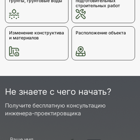
грунты, грунтовые воды
подготовительных
строительных работ
Изменение конструктива
Расположение объекта
и материалов
Не знаете с чего начать?
Получите бесплатную консультацию
инженера-проектировщика
Ваше имя