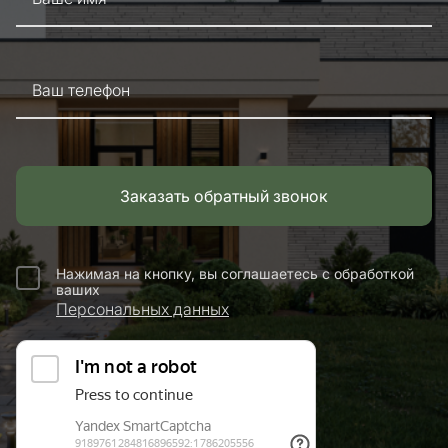
Ваш телефон
Заказать обратный звонок
Нажимая на кнопку, вы соглашаетесь с обработкой
ваших
Персональных данных