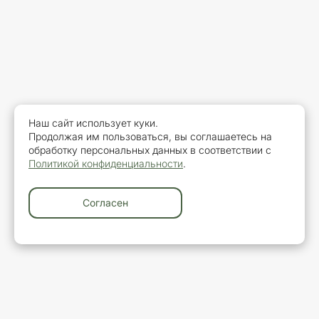
Наш сайт использует куки.
Продолжая им пользоваться, вы соглашаетесь на
обработку персональных данных в соответствии с
Политикой конфиденциальности
.
Согласен