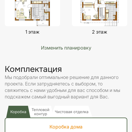
1 этаж
2 этаж
Изменить планировку
Комплектация
Мы подобрали оптимальное решение для данного
проекта. Если затрудняетесь с выбором, то
свяжитесь с нами удобным для вас способом и мы
подскажем самый выгодный вариант для Вас.
Тепловой
Коробка
Чистовая отделка
контур
Коробка дома