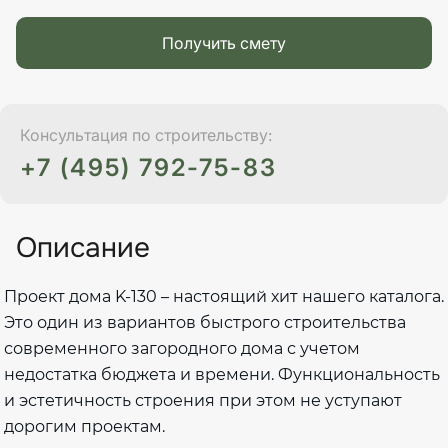
Получить смету
Консультация по строительству:
+7 (495) 792-75-83
Описание
Проект дома K-130 – настоящий хит нашего каталога.
Это один из вариантов быстрого строительства
современного загородного дома с учетом
недостатка бюджета и времени. Функциональность
и эстетичность строения при этом не уступают
дорогим проектам.