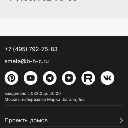
+7 (495) 792-75-83
smeta@b-h-c.ru
Ежедневно с 08:00 до 20:00
Москва, набережная Марка Шагала, 1к2
Проекты домов