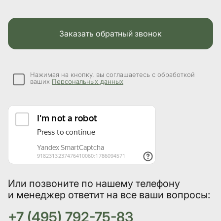
Заказать обратный звонок
Нажимая на кнопку, вы соглашаетесь с обработкой
ваших
Персональных данных
Или позвоните по нашему телефону
и менеджер ответит на все ваши вопросы:
+7 (495) 792-75-83