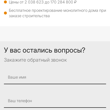
Цены от 2 038 623 до 170 284 800 ₽
Бесплатное проектирование монолитного дома при
заказе строительства
У вас остались вопросы?
Закажите обратный звонок
Ваше имя
Ваш телефон