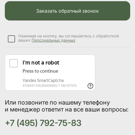
Заказать обратный звонок
Нажимая на кнопку, вы соглашаетесь с обработкой
ваших
Персональных данных
Или позвоните по нашему телефону
и менеджер ответит на все ваши вопросы:
+7 (495) 792-75-83