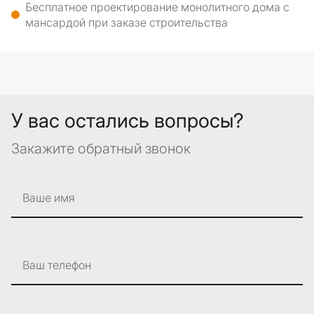
Бесплатное проектирование монолитного дома с
мансардой при заказе строительства
У вас остались вопросы?
Закажите обратный звонок
Ваше имя
Ваш телефон