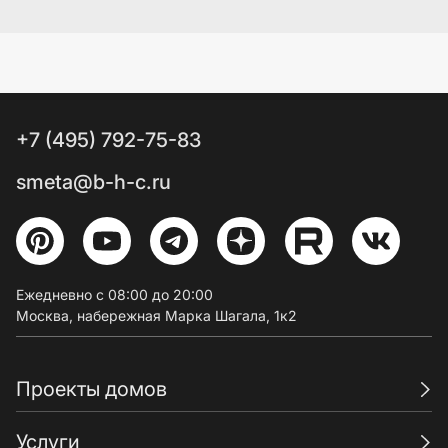
+7 (495) 792-75-83
smeta@b-h-c.ru
Ежедневно с 08:00 до 20:00
Москва, набережная Марка Шагала, 1к2
Проекты домов
Услуги