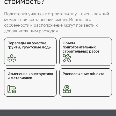
стоимость?
Подготовка участка к строительству – очень важный
момент при составлении сметы. Иногда его
особенности и расположение могут привести к
дополнительным расходам.
Перепады на участке,
Объем
грунты, грунтовые воды
подготовительных
строительных работ
Изменение конструктива
Расположение объекта
и материалов