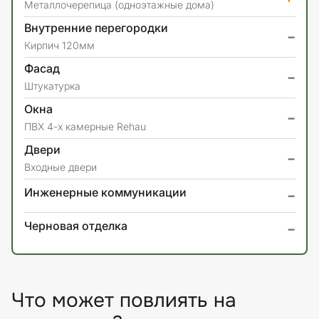
Металлочерепица (одноэтажные дома)
Внутренние перегородки
-
Кирпич 120мм
Фасад
-
Штукатурка
Окна
-
ПВХ 4-х камерные Rehau
Двери
-
Входные двери
-
Инженерные коммуникации
-
Черновая отделка
Что может повлиять на