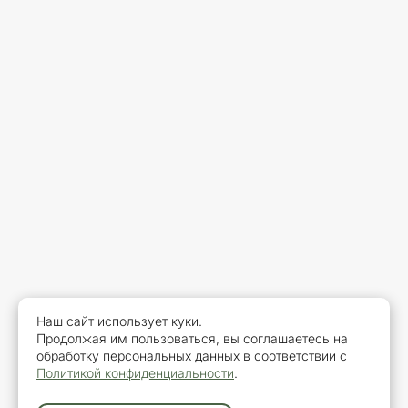
Наш сайт использует куки.
Продолжая им пользоваться, вы соглашаетесь на
обработку персональных данных в соответствии с
Политикой конфиденциальности
.