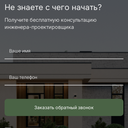
Не знаете с чего начать?
Получите бесплатную консультацию
инженера-проектировщика
Ваше имя
Ваш телефон
Заказать обратный звонок