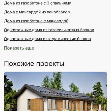
Дома из газобетона с 3 спальнями
Дома с мансардой из пеноблоков
Дома из газобетона с мансардой
Одноэтажные дома из газосиликатных блоков
Одноэтажные дома из керамических блоков
Показать еще
Похожие проекты