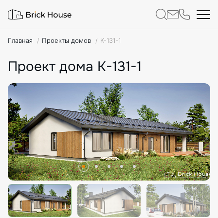
Главная
Проекты домов
K-131-1
Проект дома K-131-1