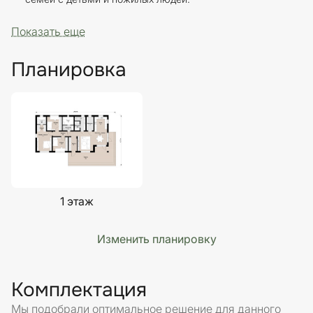
Показать еще
Планировка
1 этаж
Изменить планировку
Комплектация
Мы подобрали оптимальное решение для данного