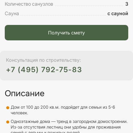
Количество санузлов
3
Сауна
с сауной
Получить смету
Консультация по строительству:
+7 (495) 792-75-83
Описание
Дом от 100 до 200 кв.м. подойдет для семьи из 5-6
человек.
Одноэтажные дома — тренд в загородном домостроении.
Из-за отсутствия лестниц они удобны для проживания
семей с детьми и пожилых людей.