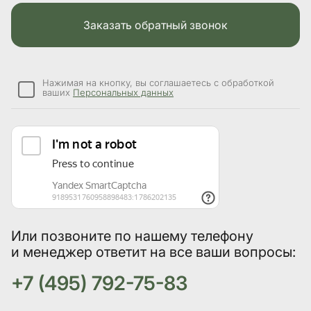
Заказать обратный звонок
Нажимая на кнопку, вы соглашаетесь с обработкой
ваших
Персональных данных
Или позвоните по нашему телефону
и менеджер ответит на все ваши вопросы:
+7 (495) 792-75-83