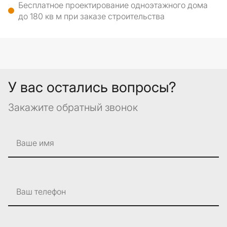
Бесплатное проектирование одноэтажного дома
до 180 кв м при заказе строительства
У вас остались вопросы?
Закажите обратный звонок
Ваше имя
Ваш телефон