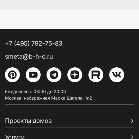
+7 (495) 792-75-83
smeta@b-h-c.ru
Ежедневно с 08:00 до 20:00
Москва, набережная Марка Шагала, 1к2
Проекты домов
Услуги