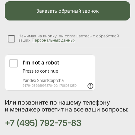
Заказать обратный звонок
Нажимая на кнопку, вы соглашаетесь с обработкой
ваших
Персональных данных
Или позвоните по нашему телефону
и менеджер ответит на все ваши вопросы:
+7 (495) 792-75-83