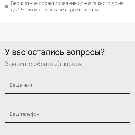
Бесплатное проектирование одноэтажного дома
до 250 кв м при заказе строительства
У вас остались вопросы?
Закажите обратный звонок
Ваше имя
Ваш телефон