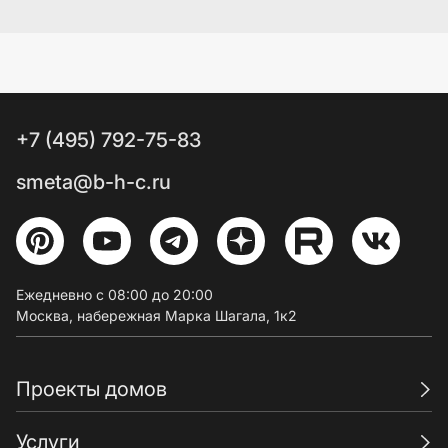
+7 (495) 792-75-83
smeta@b-h-c.ru
Ежедневно с 08:00 до 20:00
Москва, набережная Марка Шагала, 1к2
Проекты домов
Услуги