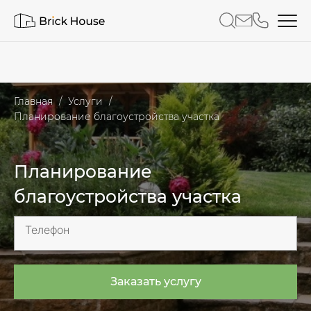
Главная
Услуги
Планирование благоустройства участка
Планирование
благоустройства участка
Телефон
Заказать услугу