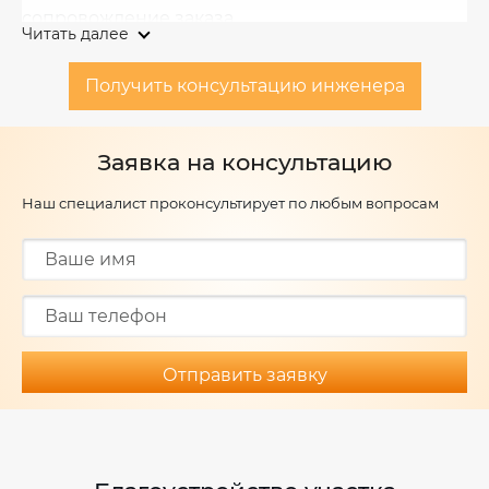
сопровождение заказа.
Читать далее
Получить консультацию инженера
Заявка на консультацию
Наш специалист проконсультирует по любым вопросам
Отправить заявку