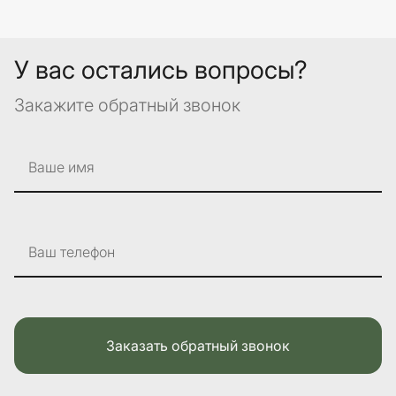
У вас остались вопросы?
Закажите обратный звонок
Ваше имя
Ваш телефон
Заказать обратный звонок