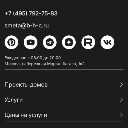
+7 (495) 792-75-83
smeta@b-h-c.ru
Ежедневно с 08:00 до 20:00
Москва, набережная Марка Шагала, 1к2
Проекты домов
Услуги
Цены на услуги