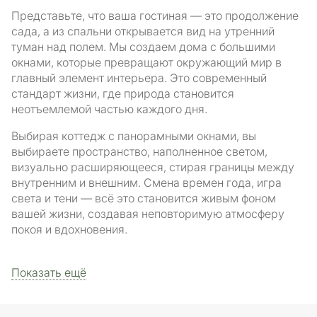
Представьте, что ваша гостиная — это продолжение
сада, а из спальни открывается вид на утренний
туман над полем. Мы создаем дома с большими
окнами, которые превращают окружающий мир в
главный элемент интерьера. Это современный
стандарт жизни, где природа становится
неотъемлемой частью каждого дня.
Выбирая коттедж с панорамными окнами, вы
выбираете пространство, наполненное светом,
визуально расширяющееся, стирая границы между
внутренним и внешним. Смена времен года, игра
света и тени — всё это становится живым фоном
вашей жизни, создавая неповторимую атмосферу
покоя и вдохновения.
Показать ещё