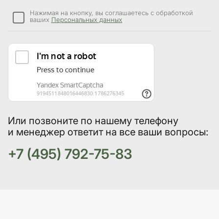
Нажимая на кнопку, вы соглашаетесь с обработкой
ваших
Персональных данных
Или позвоните по нашему телефону
и менеджер ответит на все ваши вопросы:
+7 (495) 792-75-83