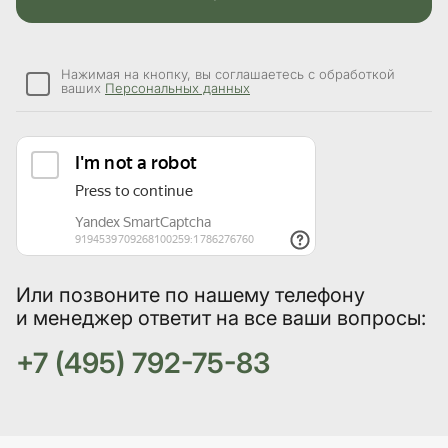
Нажимая на кнопку, вы соглашаетесь с обработкой
ваших
Персональных данных
Или позвоните по нашему телефону
и менеджер ответит на все ваши вопросы:
+7 (495) 792-75-83