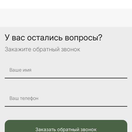
У вас остались вопросы?
Закажите обратный звонок
Ваше имя
Ваш телефон
Заказать обратный звонок