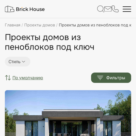
Главная
Проекты домов
Проекты домов из пеноблоков под кл
Проекты домов из
пеноблоков под ключ
Стиль
по умолчанию
Фильтры