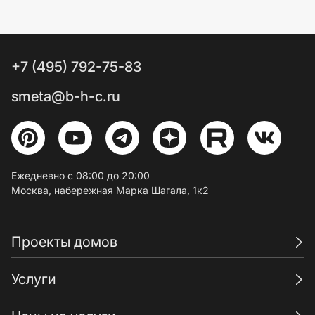
+7 (495) 792-75-83
smeta@b-h-c.ru
Ежедневно с 08:00 до 20:00
Москва, набережная Марка Шагала, 1к2
Проекты домов
Услуги