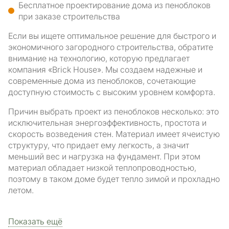
Бесплатное проектирование дома из пеноблоков
при заказе строительства
Если вы ищете оптимальное решение для быстрого и
экономичного загородного строительства, обратите
внимание на технологию, которую предлагает
компания «Brick House». Мы создаем надежные и
современные дома из пеноблоков, сочетающие
доступную стоимость с высоким уровнем комфорта.
Причин выбрать проект из пеноблоков несколько: это
исключительная энергоэффективность, простота и
скорость возведения стен. Материал имеет ячеистую
структуру, что придает ему легкость, а значит
меньший вес и нагрузка на фундамент. При этом
материал обладает низкой теплопроводностью,
поэтому в таком доме будет тепло зимой и прохладно
летом.
Показать ещё