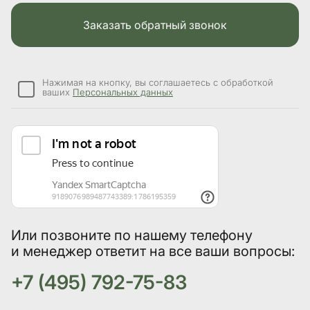
Заказать обратный звонок
Нажимая на кнопку, вы соглашаетесь с обработкой
ваших
Персональных данных
Или позвоните по нашему телефону
и менеджер ответит на все ваши вопросы:
+7 (495) 792-75-83