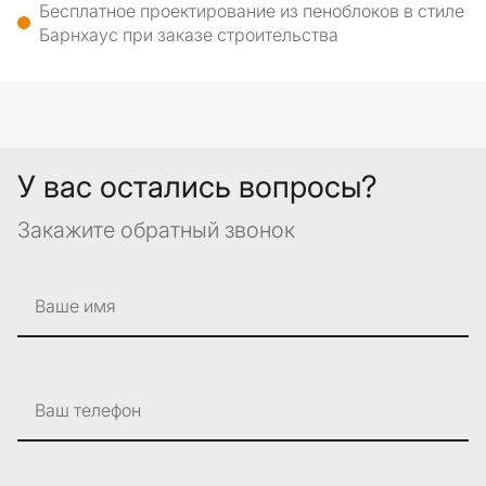
Бесплатное проектирование из пеноблоков в стиле
Барнхаус при заказе строительства
У вас остались вопросы?
Закажите обратный звонок
Ваше имя
Ваш телефон