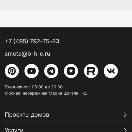
+7 (495) 792-75-83
smeta@b-h-c.ru
Ежедневно с 08:00 до 20:00
Москва, набережная Марка Шагала, 1к2
Проекты домов
Услуги