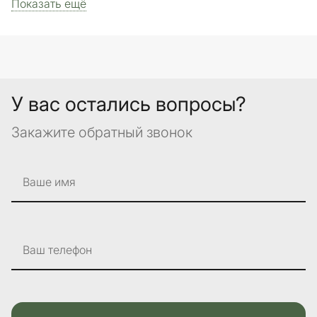
Показать ещё
У вас остались вопросы?
Закажите обратный звонок
Ваше имя
Ваш телефон