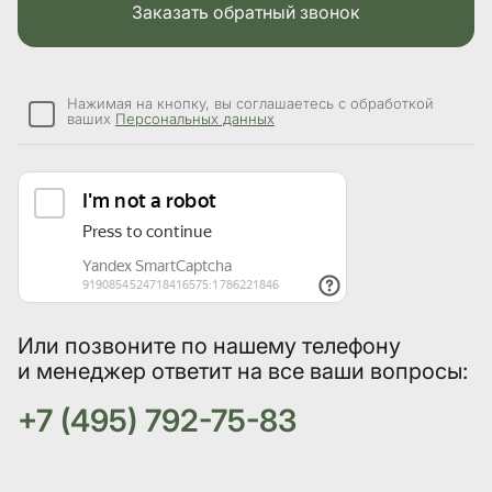
Заказать обратный звонок
Нажимая на кнопку, вы соглашаетесь с обработкой
ваших
Персональных данных
Или позвоните по нашему телефону
и менеджер ответит на все ваши вопросы:
+7 (495) 792-75-83