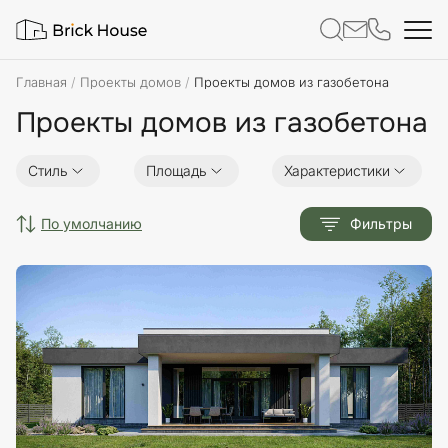
Главная
Проекты домов
Проекты домов из газобетона
Проекты домов из газобетона
Стиль
Площадь
Характеристики
по умолчанию
Фильтры