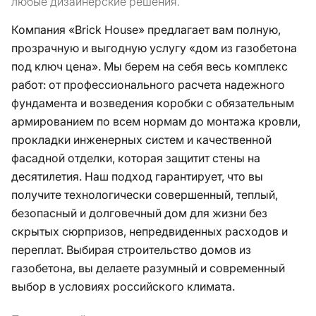
любые дизайнерские решения.
Компания «Brick House» предлагает вам полную,
прозрачную и выгодную услугу «дом из газобетона
под ключ цена». Мы берем на себя весь комплекс
работ: от профессионального расчета надежного
фундамента и возведения коробки с обязательным
армированием по всем нормам до монтажа кровли,
прокладки инженерных систем и качественной
фасадной отделки, которая защитит стены на
десятилетия. Наш подход гарантирует, что вы
получите технологически совершенный, теплый,
безопасный и долговечный дом для жизни без
скрытых сюрпризов, непредвиденных расходов и
переплат. Выбирая строительство домов из
газобетона, вы делаете разумный и современный
выбор в условиях российского климата.