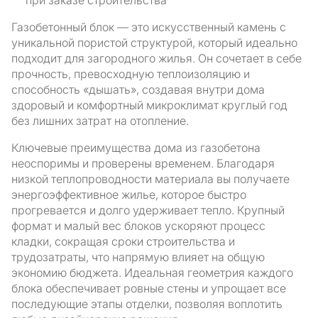
при заказе строительства
Газобетонный блок — это искусственный камень с
уникальной пористой структурой, который идеально
подходит для загородного жилья. Он сочетает в себе
прочность, превосходную теплоизоляцию и
способность «дышать», создавая внутри дома
здоровый и комфортный микроклимат круглый год
без лишних затрат на отопление.
Ключевые преимущества дома из газобетона
неоспоримы и проверены временем. Благодаря
низкой теплопроводности материала вы получаете
энергоэффективное жилье, которое быстро
прогревается и долго удерживает тепло. Крупный
формат и малый вес блоков ускоряют процесс
кладки, сокращая сроки строительства и
трудозатраты, что напрямую влияет на общую
экономию бюджета. Идеальная геометрия каждого
блока обеспечивает ровные стены и упрощает все
последующие этапы отделки, позволяя воплотить