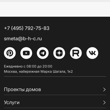
+7 (495) 792-75-83
smeta@b-h-c.ru
Ежедневно с 08:00 до 20:00
Москва, набережная Марка Шагала, 1к2
Проекты домов
Услуги