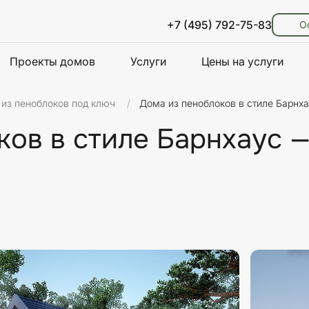
+7 (495) 792-75-83
О
Проекты домов
Услуги
Цены на услуги
 из пеноблоков под ключ
Дома из пеноблоков в стиле Барнх
ков в стиле Барнхаус 