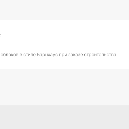
с
облоков в стиле Барнхаус при заказе строительства