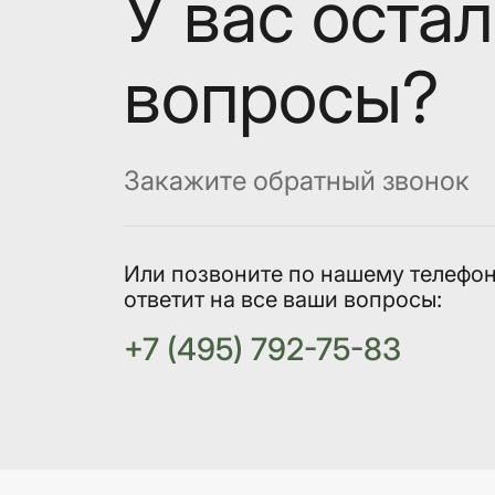
У вас оста
вопросы?
Закажите обратный звонок
Или позвоните по нашему телефо
ответит на все ваши вопросы:
+7 (495) 792-75-83