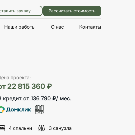
ставить заявку
Рассчитать стоимость
Наши работы
О нас
Контакты
Цена проекта:
от 22 815 360 ₽
В кредит от 136 790 ₽/ мес.
4 спальни
3 санузла