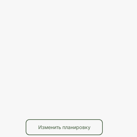
Изменить планировку