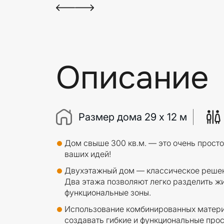
Описание
Размер дома 29 x 12 м
Дом свыше 300 кв.м. — это очень прост
ваших идей!
Двухэтажный дом — классическое решен
Два этажа позволяют легко разделить ж
функциональные зоны.
Использование комбинированных матери
создавать гибкие и функциональные про