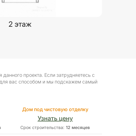
2 этаж
данного проекта. Если затрудняетесь с
 для вас способом и мы подскажем самый
Дом под чистовую отделку
Узнать цену
в
Срок строительства:
12 месяцев