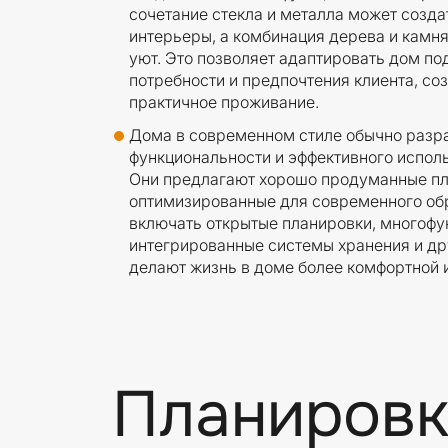
сочетание стекла и металла может созда
интерьеры, а комбинация дерева и камня
уют. Это позволяет адаптировать дом п
потребности и предпочтения клиента, со
практичное проживание.
Дома в современном стиле обычно разр
функциональности и эффективного испол
Они предлагают хорошо продуманные пл
оптимизированные для современного обр
включать открытые планировки, многоф
интегрированные системы хранения и др
делают жизнь в доме более комфортной и
Планировк