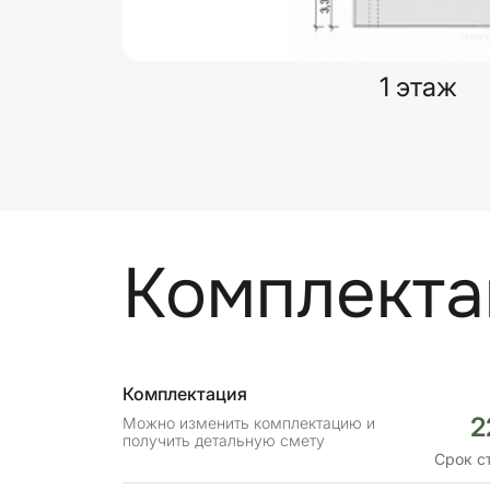
1 этаж
Комплекта
Комплектация
2
Можно изменить комплектацию и
получить детальную смету
Срок с