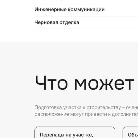
Инженерные коммуникации
Черновая отделка
Что может
Подготовка участка к строительству – оче
расположение могут привести к дополните
Перепады на участке,
Объ