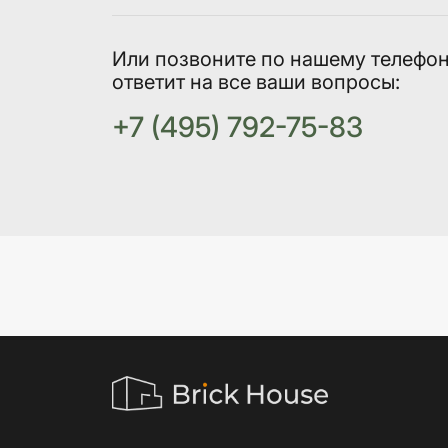
Или позвоните по нашему телефо
ответит на все ваши вопросы:
+7 (495) 792-75-83