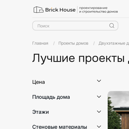
Главная
Проекты домов
Двухэтажные 
Лучшие проекты
Материа
Цена
Площадь дома
Этажи
2
Стеновые материалы