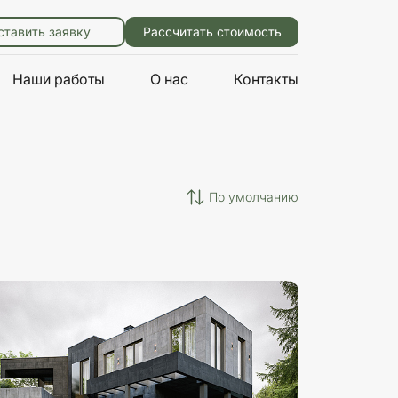
ставить заявку
Рассчитать стоимость
Наши работы
О нас
Контакты
по умолчанию
Размеры
Характеристики