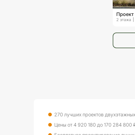
Проект
2 этажа
270 лучших проектов двухэтажны
Цены от 4 920 180 до 170 284 800 