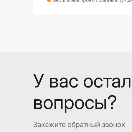
Бесплатное проектирование лучши
У вас оста
вопросы?
Закажите обратный звонок