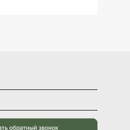
ать обратный звонок