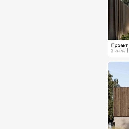
Проект
2 этажа