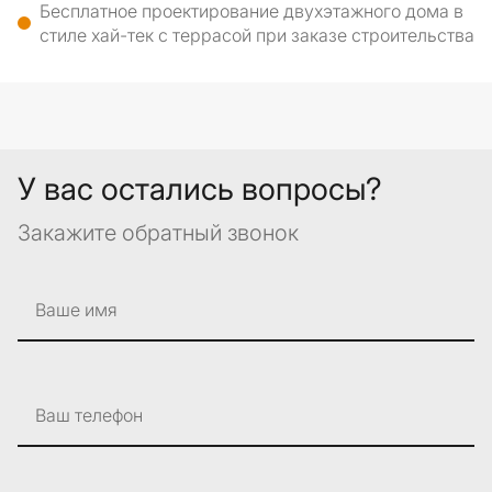
Бесплатное проектирование двухэтажного дома в
стиле хай-тек с террасой при заказе строительства
У вас остались вопросы?
Закажите обратный звонок
Ваше имя
Ваш телефон