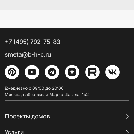
+7 (495) 792-75-83
smeta@b-h-c.ru
Ежедневно с 08:00 до 20:00
Москва, набережная Марка Шагала, 1к2
Проекты домов
Услуги