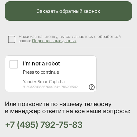
Заказать обратный звонок
Нажимая на кнопку, вы соглашаетесь с обработкой
ваших
Персональных данных
Или позвоните по нашему телефону
и менеджер ответит на все ваши вопросы:
+7 (495) 792-75-83