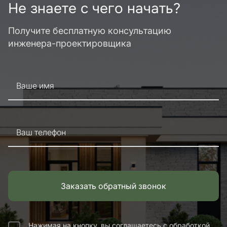
Не знаете с чего начать?
Получите бесплатную консультацию
инженера-проектировщика
Ваше имя
Ваш телефон
Заказать обратный звонок
Нажимая на кнопку, вы соглашаетесь с обработкой