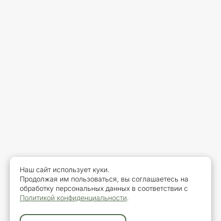
Наш сайт использует куки.
Продолжая им пользоваться, вы соглашаетесь на
обработку персональных данных в соответствии с
Политикой конфиденциальности
.