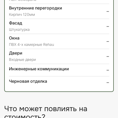
Внутренние перегородки
-
Кирпич 120мм
Фасад
-
Штукатурка
Окна
-
ПВХ 4-х камерные Rehau
Двери
-
Входные двери
-
Инженерные коммуникации
-
Черновая отделка
Что может повлиять на
стоимость?