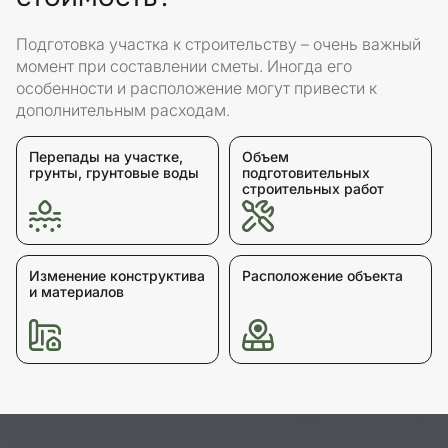
Подготовка участка к строительству – очень важный
момент при составлении сметы. Иногда его
особенности и расположение могут привести к
дополнительным расходам.
Перепады на участке,
Объем
грунты, грунтовые воды
подготовительных
строительных работ
Изменение конструктива
Расположение объекта
и материалов