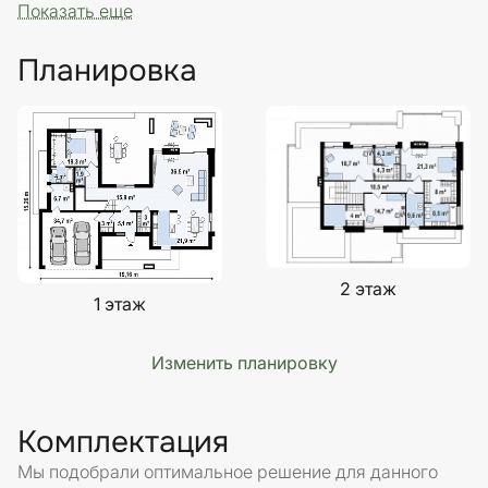
Показать еще
Планировка
2 этаж
1 этаж
Изменить планировку
Комплектация
Мы подобрали оптимальное решение для данного