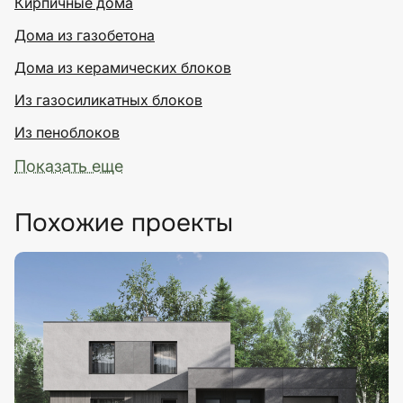
Кирпичные дома
Дома из газобетона
Дома из керамических блоков
Из газосиликатных блоков
Из пеноблоков
Показать еще
Похожие проекты