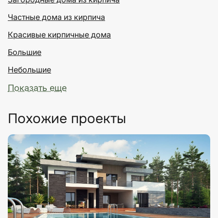
Частные дома из кирпича
Красивые кирпичные дома
Большие
Небольшие
Показать еще
Похожие проекты