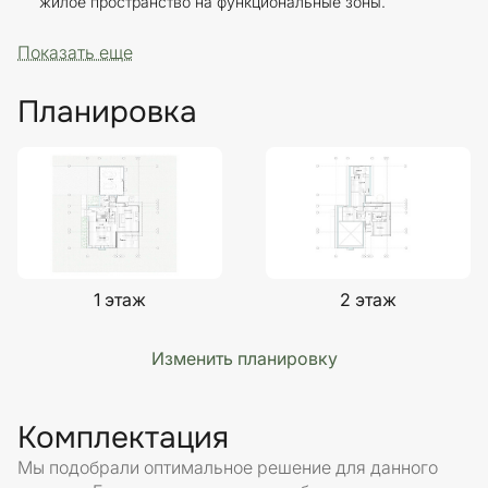
жилое пространство на функциональные зоны.
Показать еще
Планировка
1 этаж
2 этаж
Изменить планировку
Комплектация
Мы подобрали оптимальное решение для данного