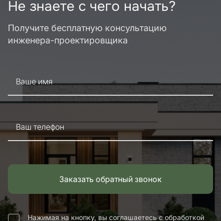
Не знаете с чего начать?
Получите бесплатную консультацию
инженера-проектировщика
Ваше имя
Ваш телефон
Заказать обратный звонок
Нажимая на кнопку, вы соглашаетесь с обработкой