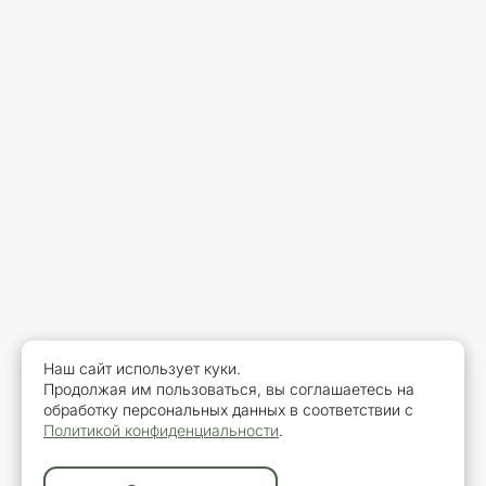
Наш сайт использует куки.
Продолжая им пользоваться, вы соглашаетесь на
обработку персональных данных в соответствии с
Политикой конфиденциальности
.