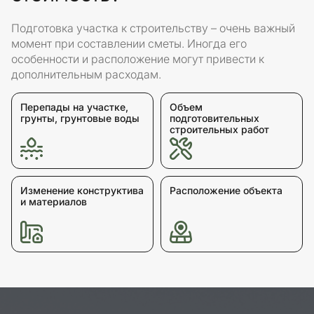
Подготовка участка к строительству – очень важный
момент при составлении сметы. Иногда его
особенности и расположение могут привести к
дополнительным расходам.
Перепады на участке,
Объем
грунты, грунтовые воды
подготовительных
строительных работ
Изменение конструктива
Расположение объекта
и материалов