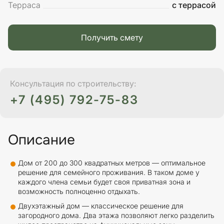
Терраса
с террасой
Получить смету
Консультация по строительству:
+7 (495) 792-75-83
Описание
Дом от 200 до 300 квадратных метров — оптимальное
решение для семейного проживания. В таком доме у
каждого члена семьи будет своя приватная зона и
возможность полноценно отдыхать.
Двухэтажный дом — классическое решение для
загородного дома. Два этажа позволяют легко разделить