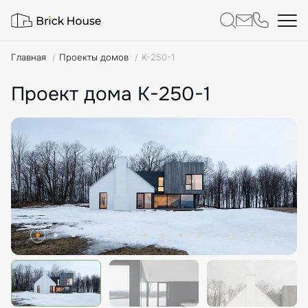
Главная
Проекты домов
K-250-1
Проект дома K-250-1