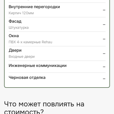
Внутренние перегородки
-
Кирпич 120мм
Фасад
-
Штукатурка
Окна
-
ПВХ 4-х камерные Rehau
Двери
-
Входные двери
-
Инженерные коммуникации
-
Черновая отделка
Что может повлиять на
стоимость?