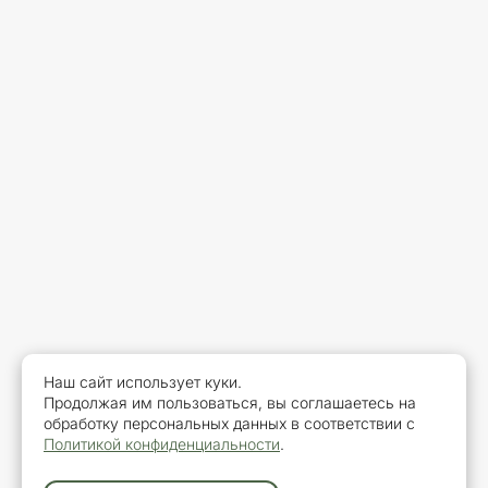
Наш сайт использует куки.
Продолжая им пользоваться, вы соглашаетесь на
обработку персональных данных в соответствии с
Политикой конфиденциальности
.