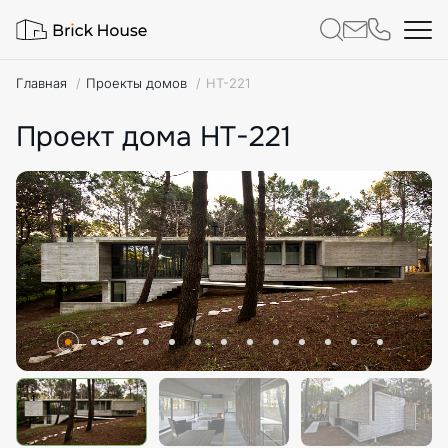
Главная
Проекты домов
HT-221
Проект дома HT-221