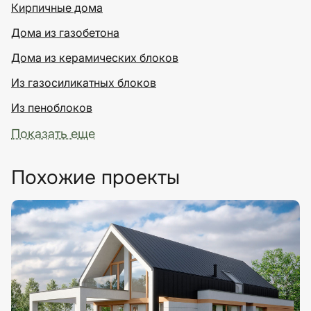
Кирпичные дома
Дома из газобетона
Дома из керамических блоков
Из газосиликатных блоков
Из пеноблоков
Показать еще
Похожие проекты