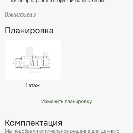
жилое пространство на функциональные зоны.
Показать еще
Планировка
1 этаж
Изменить планировку
Комплектация
Мы подобрали оптимальное решение для данного