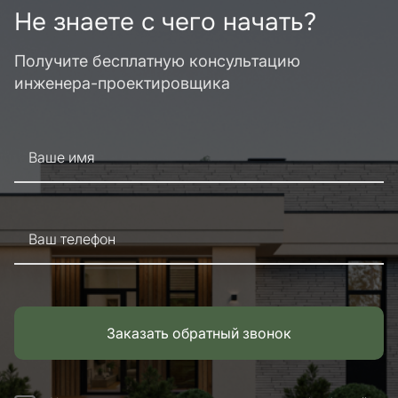
Не знаете с чего начать?
Получите бесплатную консультацию
инженера-проектировщика
Ваше имя
Ваш телефон
Заказать обратный звонок