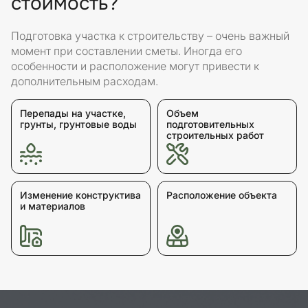
стоимость?
Подготовка участка к строительству – очень важный
момент при составлении сметы. Иногда его
особенности и расположение могут привести к
дополнительным расходам.
Перепады на участке,
Объем
грунты, грунтовые воды
подготовительных
строительных работ
Изменение конструктива
Расположение объекта
и материалов