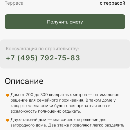
Терраса
с террасой
Получить смету
Консультация по строительству:
+7 (495) 792-75-83
Описание
Дом от 200 до 300 квадратных метров — оптимальное
решение для семейного проживания. В таком доме у
каждого члена семьи будет своя приватная зона и
возможность полноценно отдыхать.
Двухэтажный дом — классическое решение для
загородного дома. Два этажа позволяют легко разделить