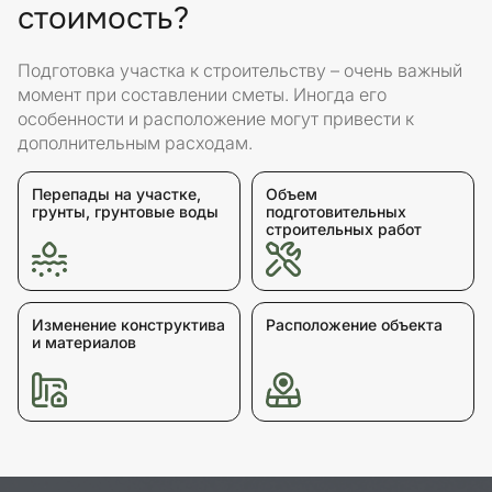
стоимость?
Подготовка участка к строительству – очень важный
момент при составлении сметы. Иногда его
особенности и расположение могут привести к
дополнительным расходам.
Перепады на участке,
Объем
грунты, грунтовые воды
подготовительных
строительных работ
Изменение конструктива
Расположение объекта
и материалов