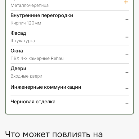
+
Металлочерепица
Внутренние перегородки
-
Кирпич 120мм
Фасад
-
Штукатурка
Окна
-
ПВХ 4-х камерные Rehau
Двери
-
Входные двери
-
Инженерные коммуникации
-
Черновая отделка
Что может повлиять на