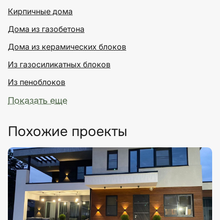
Кирпичные дома
Дома из газобетона
Дома из керамических блоков
Из газосиликатных блоков
Из пеноблоков
Показать еще
Похожие проекты