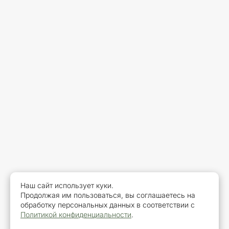
Наш сайт использует куки.
Продолжая им пользоваться, вы соглашаетесь на
обработку персональных данных в соответствии с
Политикой конфиденциальности
.