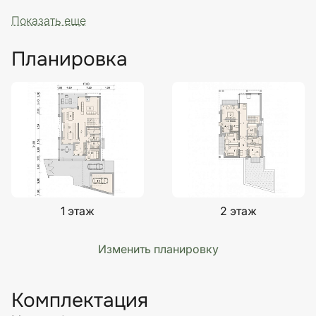
Показать еще
Планировка
1 этаж
2 этаж
Изменить планировку
Комплектация