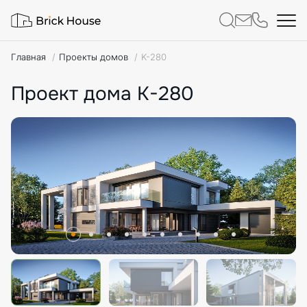
Главная
Проекты домов
K-280
Проект дома K-280