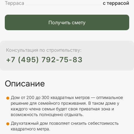
Терраса
с террасой
Получить смету
Консультация по строительству:
+7 (495) 792-75-83
Описание
Дом от 200 до 300 квадратных метров — оптимальное
решение для семейного проживания. В таком доме у
каждого члена семьи будет своя приватная зона и
возможность полноценно отдыхать.
Двухэтажный дом позволяет снизить себестоимость
квадратного метра.