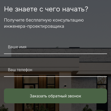
Не знаете с чего начать?
Получите бесплатную консультацию
инженера-проектировщика
Ваше имя
Ваш телефон
Заказать обратный звонок