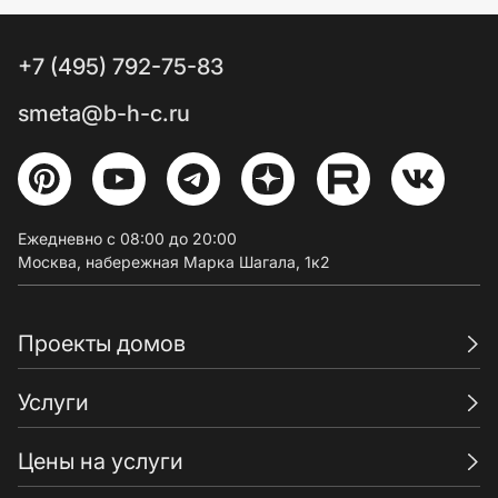
+7 (495) 792-75-83
smeta@b-h-c.ru
Ежедневно с 08:00 до 20:00
Москва, набережная Марка Шагала, 1к2
Проекты домов
Услуги
Цены на услуги