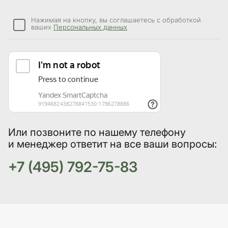
Нажимая на кнопку, вы соглашаетесь с обработкой
ваших
Персональных данных
Или позвоните по нашему телефону
и менеджер ответит на все ваши вопросы:
+7 (495) 792-75-83