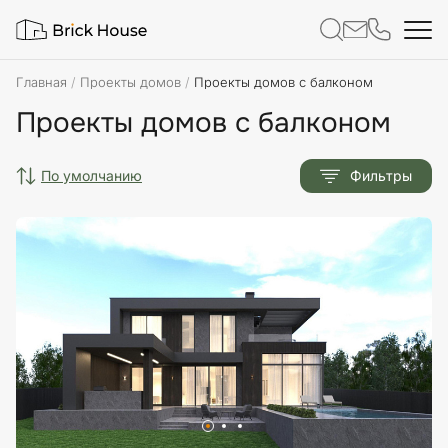
Главная
Проекты домов
Проекты домов с балконом
Проекты домов с балконом
по умолчанию
Фильтры