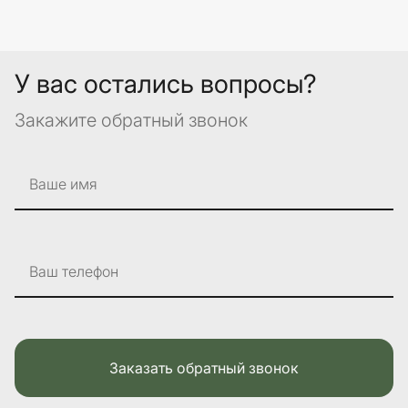
У вас остались вопросы?
Закажите обратный звонок
Ваше имя
Ваш телефон
Заказать обратный звонок