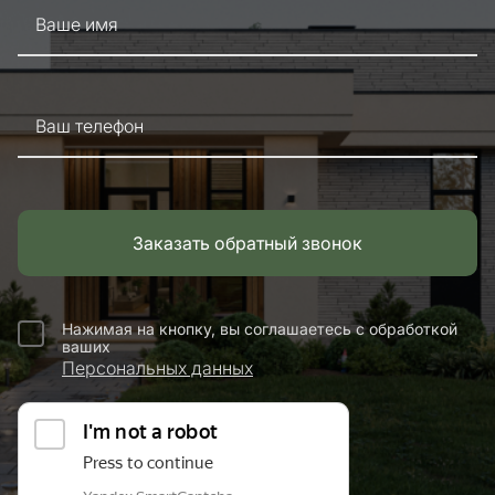
Ваше имя
Ваш телефон
Заказать обратный звонок
Нажимая на кнопку, вы соглашаетесь с обработкой
ваших
Персональных данных