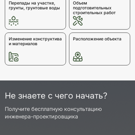
Перепады на участке,
Объем
грунты, грунтовые воды
подготовительных
строительных работ
Изменение конструктива
Расположение объекта
и материалов
Не знаете с чего начать?
Получите бесплатную консультацию
инженера-проектировщика