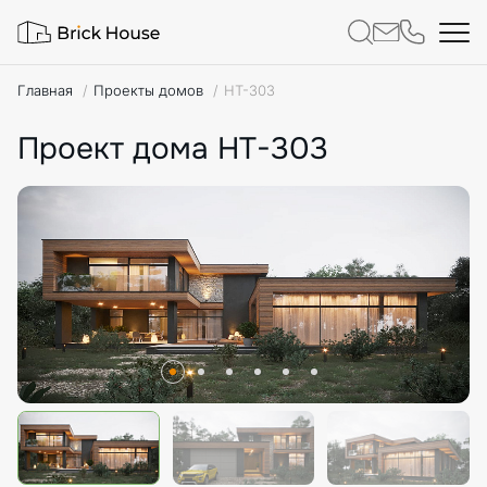
Главная
Проекты домов
HT-303
Проект дома HT-303