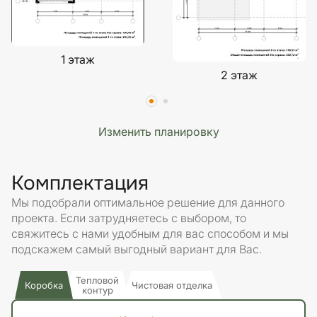
1 этаж
2 этаж
Изменить планировку
Комплектация
Мы подобрали оптимальное решение для данного
проекта. Если затрудняетесь с выбором, то
свяжитесь с нами удобным для вас способом и мы
подскажем самый выгодный вариант для Вас.
Тепловой
Коробка
Чистовая отделка
контур