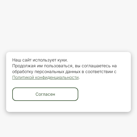
Наш сайт использует куки.
Продолжая им пользоваться, вы соглашаетесь на
обработку персональных данных в соответствии с
Политикой конфиденциальности
.
Согласен