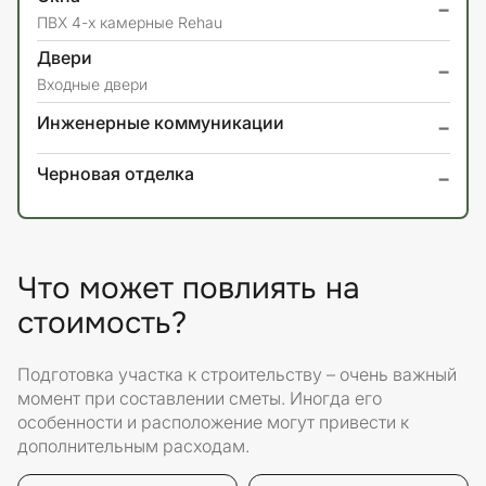
-
ПВХ 4-х камерные Rehau
Двери
-
Входные двери
-
Инженерные коммуникации
-
Черновая отделка
Что может повлиять на
стоимость?
Подготовка участка к строительству – очень важный
момент при составлении сметы. Иногда его
особенности и расположение могут привести к
дополнительным расходам.