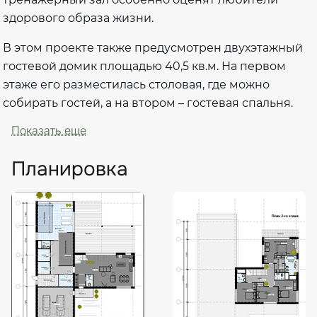
здорового образа жизни.
В этом проекте также предусмотрен двухэтажный
гостевой домик площадью 40,5 кв.м. На первом
этаже его разместилась столовая, где можно
собирать гостей, а на втором – гостевая спальня.
Показать еще
Планировка