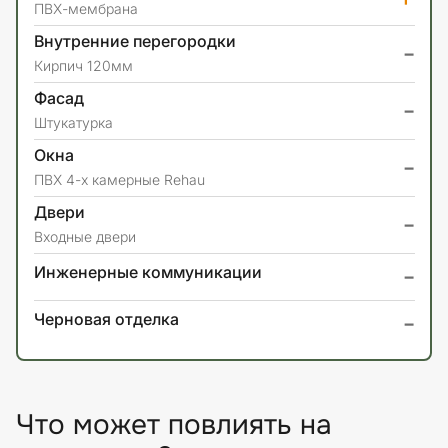
ПВХ-мембрана
Внутренние перегородки
-
Кирпич 120мм
Фасад
-
Штукатурка
Окна
-
ПВХ 4-х камерные Rehau
Двери
-
Входные двери
-
Инженерные коммуникации
-
Черновая отделка
Что может повлиять на