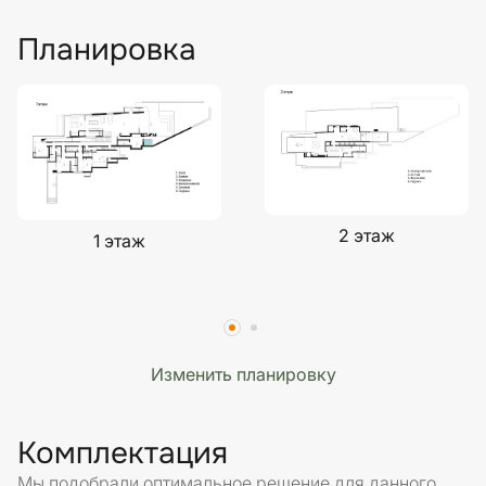
Планировка
2 этаж
1 этаж
Изменить планировку
Комплектация
Мы подобрали оптимальное решение для данного