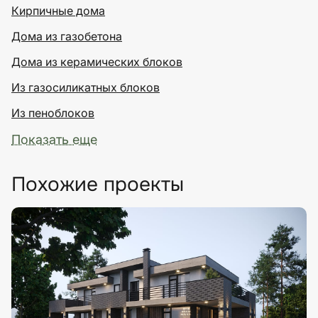
Кирпичные дома
Дома из газобетона
Дома из керамических блоков
Из газосиликатных блоков
Из пеноблоков
Показать еще
Похожие проекты