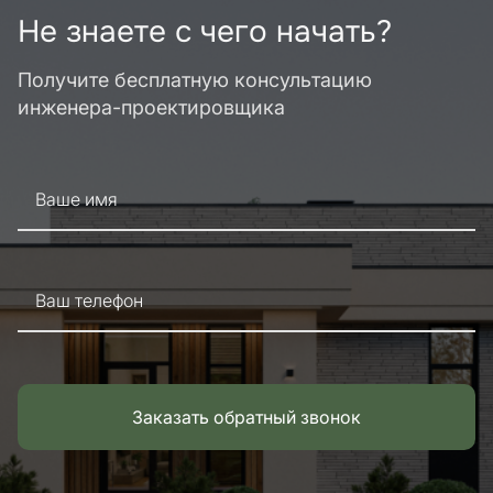
Не знаете с чего начать?
Получите бесплатную консультацию
инженера-проектировщика
Ваше имя
Ваш телефон
Заказать обратный звонок