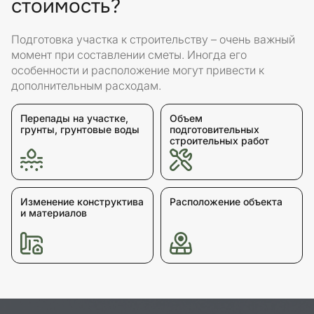
стоимость?
Подготовка участка к строительству – очень важный
момент при составлении сметы. Иногда его
особенности и расположение могут привести к
дополнительным расходам.
Перепады на участке,
Объем
грунты, грунтовые воды
подготовительных
строительных работ
Изменение конструктива
Расположение объекта
и материалов