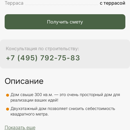
Терраса
с террасой
Получить смету
Консультация по строительству:
+7 (495) 792-75-83
Описание
Дом свыше 300 кв.м. — это очень просторный дом для
реализации ваших идей!
Двухэтажный дом позволяет снизить себестоимость
квадратного метра.
Показать еще