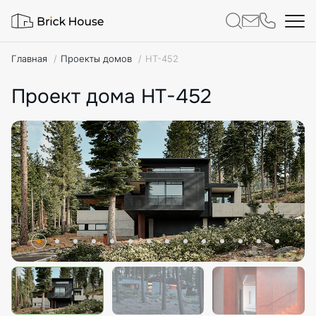
Главная
Проекты домов
HT-452
Проект дома HT-452