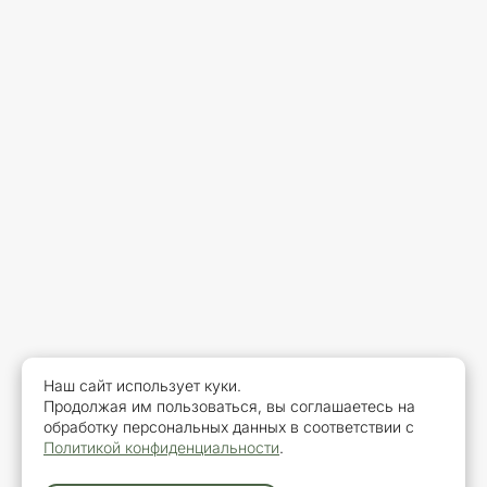
Наш сайт использует куки.
Продолжая им пользоваться, вы соглашаетесь на
обработку персональных данных в соответствии с
Политикой конфиденциальности
.