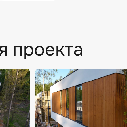
я проекта