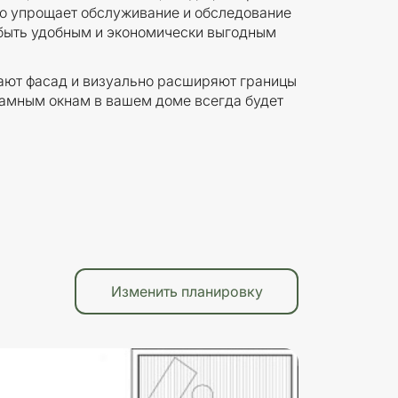
то упрощает обслуживание и обследование
 быть удобным и экономически выгодным
ют фасад и визуально расширяют границы
рамным окнам в вашем доме всегда будет
Изменить планировку