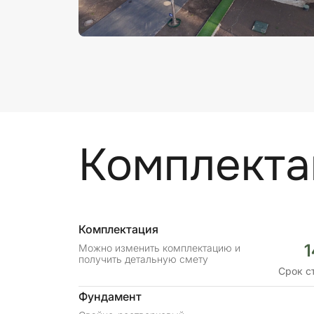
Комплекта
Комплектация
1
Можно изменить комплектацию и
получить детальную смету
Срок с
Фундамент