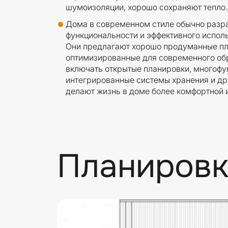
шумоизоляции, хорошо сохраняют тепло.
Дома в современном стиле обычно разр
функциональности и эффективного испол
Они предлагают хорошо продуманные пл
оптимизированные для современного обр
включать открытые планировки, многоф
интегрированные системы хранения и др
делают жизнь в доме более комфортной и
Планировк