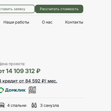
ставить заявку
Рассчитать стоимость
Наши работы
О нас
Контакты
Цена проекта:
от 14 109 312 ₽
В кредит от 84 592 ₽/ мес.
4 спальни
3 санузла