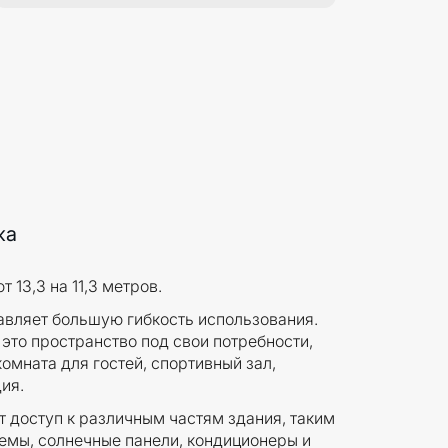
жа
13,3 на 11,3 метров.
авляет большую гибкость использования.
это пространство под свои потребности,
омната для гостей, спортивный зал,
ия.
 доступ к различным частям здания, таким
емы, солнечные панели, кондиционеры и