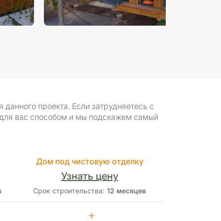
данного проекта. Если затрудняетесь с
 для вас способом и мы подскажем самый
Дом под чистовую отделку
Узнать цену
в
Срок строительства:
12 месяцев
+