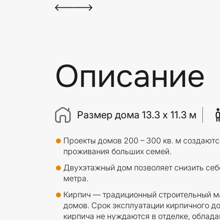
Описание
Размер дома 13.3 x 11.3 м
Проекты домов 200 – 300 кв. м создают
проживания больших семей.
Двухэтажный дом позволяет снизить себ
метра.
Кирпич — традиционный строительный м
домов. Срок эксплуатации кирпичного до
кирпича не нуждаются в отделке, облад