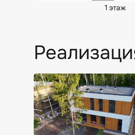
1 этаж
Реализаци