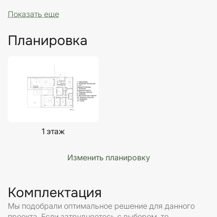
Показать еще
Планировка
1 этаж
Изменить планировку
Комплектация
Мы подобрали оптимальное решение для данного
проекта. Если затрудняетесь с выбором, то