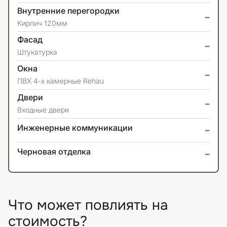
Внутренние перегородки
-
Кирпич 120мм
Фасад
-
Штукатурка
Окна
-
ПВХ 4-х камерные Rehau
Двери
-
Входные двери
-
Инженерные коммуникации
-
Черновая отделка
Что может повлиять на
стоимость?