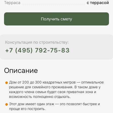
Терраса
с террасой
Получить смету
Консультация по строительству:
+7 (495) 792-75-83
Описание
Дом от 200 до 300 квадратных метров — оптимальное
решение для семейного проживания. В таком доме у
каждого члена семьи будет своя приватная зона и
возможность полноценно отдыхать.
Этот дом имеет один этаж — это позволят быстрее и
проще его построить.