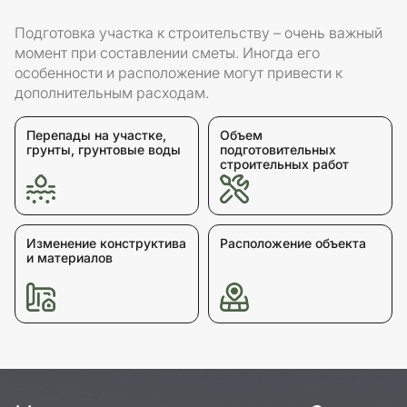
Подготовка участка к строительству – очень важный
момент при составлении сметы. Иногда его
особенности и расположение могут привести к
дополнительным расходам.
Перепады на участке,
Объем
грунты, грунтовые воды
подготовительных
строительных работ
Изменение конструктива
Расположение объекта
и материалов