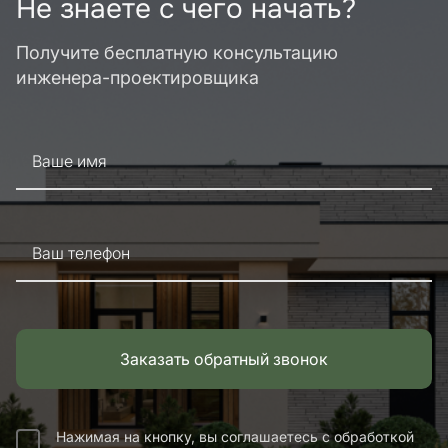
Не знаете с чего начать?
Получите бесплатную консультацию
инженера-проектировщика
Ваше имя
Ваш телефон
Заказать обратный звонок
Нажимая на кнопку, вы соглашаетесь с обработкой