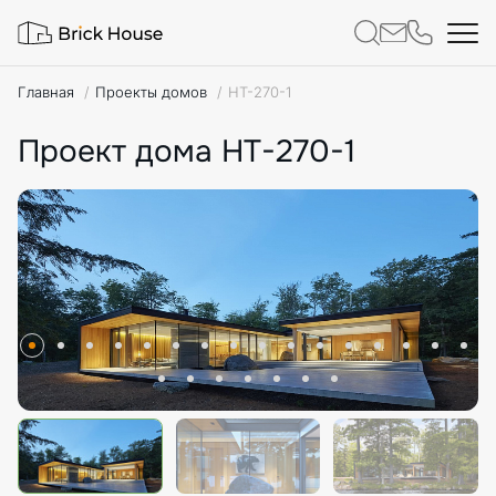
Главная
Проекты домов
HT-270-1
Проект дома HT-270-1