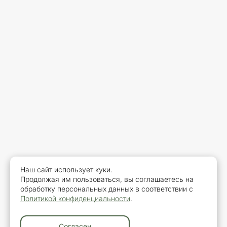
Наш сайт использует куки.
Продолжая им пользоваться, вы соглашаетесь на
обработку персональных данных в соответствии с
Политикой конфиденциальности
.
Согласен