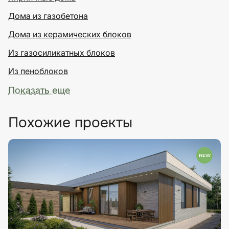
Дома из газобетона
Дома из керамических блоков
Из газосиликатных блоков
Из пеноблоков
Показать еще
Похожие проекты
NEW