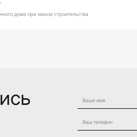
₽
чного дома при заказе строительства
лись
Ваше имя
Ваш телефон