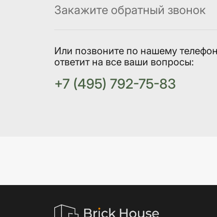
Закажите обратный звонок
Или позвоните по нашему телефо
ответит на все ваши вопросы:
+7 (495) 792-75-83