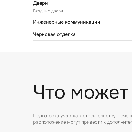
Двери
Входные двери
Инженерные коммуникации
Черновая отделка
Что может
Подготовка участка к строительству – оче
расположение могут привести к дополните