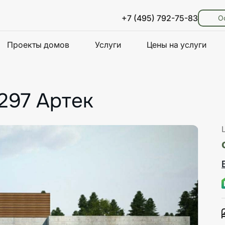
+7 (495) 792-75-83
О
Проекты домов
Услуги
Цены на услуги
297 Артек