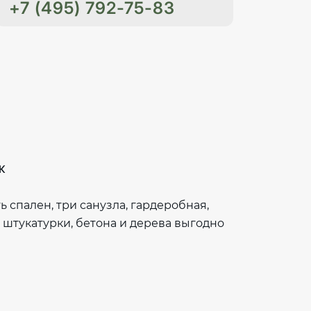
+7 (495) 792-75-83
ж
спален, три санузла, гардеробная,
 штукатурки, бетона и дерева выгодно