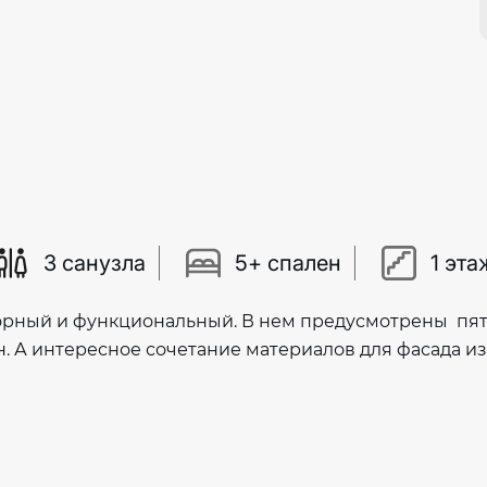
3 санузла
5+ спален
1 эта
орный и функциональный. В нем предусмотрены пять 
. А интересное сочетание материалов для фасада из