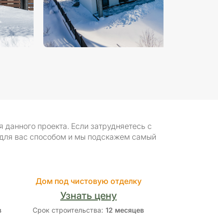
данного проекта. Если затрудняетесь с
 для вас способом и мы подскажем самый
Дом под чистовую отделку
Узнать цену
в
Срок строительства:
12 месяцев