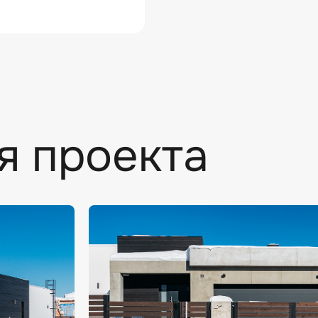
я проекта