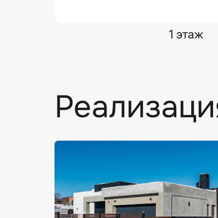
1 этаж
Реализаци