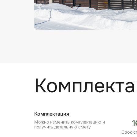
Комплекта
Комплектация
1
Можно изменить комплектацию и
получить детальную смету
Срок с