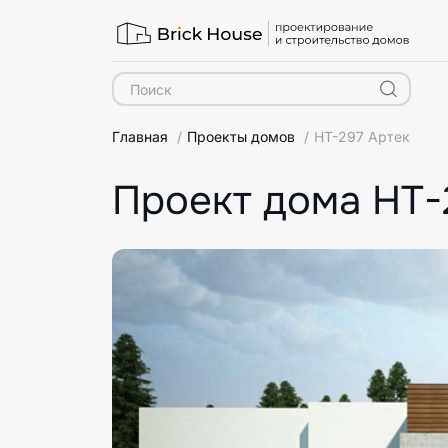
Главная
Проекты домов
HT-297 Артек
Проект дома HT-