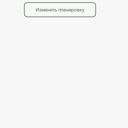
Изменить планировку