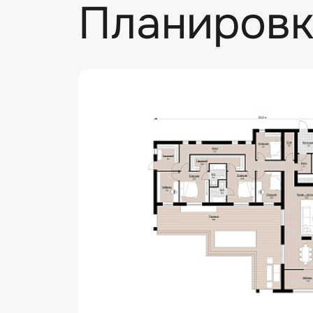
Планировк