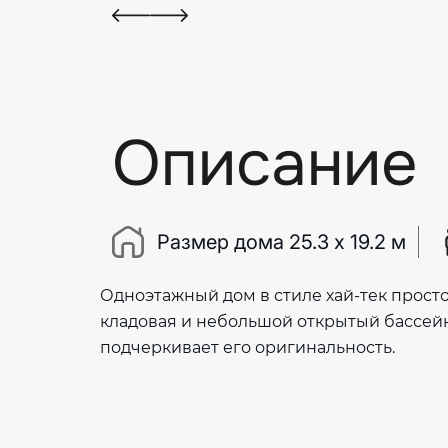
Описание
Размер дома 25.3 х 19.2 м
Одноэтажный дом в стиле хай-тек прост
кладовая и небольшой открытый бассейн
подчеркивает его оригинальность.