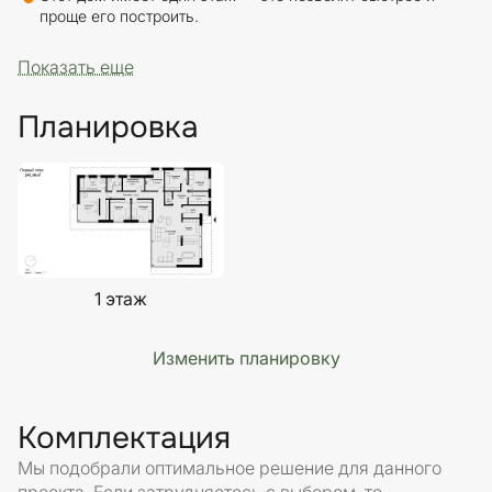
проще его построить.
Показать еще
Планировка
1 этаж
Изменить планировку
Комплектация
Мы подобрали оптимальное решение для данного