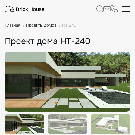
Главная
Проекты домов
HT-240
Проект дома HT-240