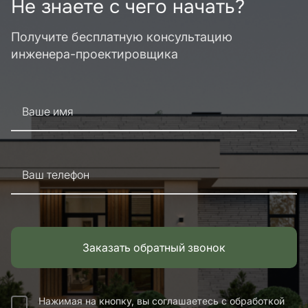
Не знаете с чего начать?
Получите бесплатную консультацию
инженера-проектировщика
Ваше имя
Ваш телефон
Заказать обратный звонок
Нажимая на кнопку, вы соглашаетесь с обработкой