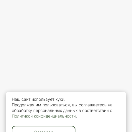
Наш сайт использует куки.
Продолжая им пользоваться, вы соглашаетесь на
обработку персональных данных в соответствии с
Политикой конфиденциальности
.