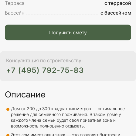
Терраса
с террасой
Бассейн
с бассейном
Получить смету
Консультация по строительству:
+7 (495) 792-75-83
Описание
Дом от 200 до 300 квадратных метров — оптимальное
решение для семейного проживания. В таком доме у
каждого члена семьи будет своя приватная зона и
возможность полноценно отдыхать.
Этот дом имеет один этаж — это позволят быстрее и