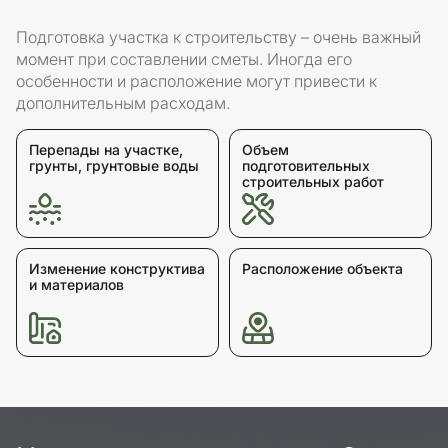
Подготовка участка к строительству – очень важный
момент при составлении сметы. Иногда его
особенности и расположение могут привести к
дополнительным расходам.
Перепады на участке,
Объем
грунты, грунтовые воды
подготовительных
строительных работ
Изменение конструктива
Расположение объекта
и материалов