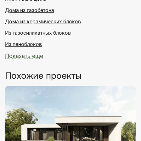
Дома из газобетона
Дома из керамических блоков
Из газосиликатных блоков
Из пеноблоков
Показать еще
Похожие проекты