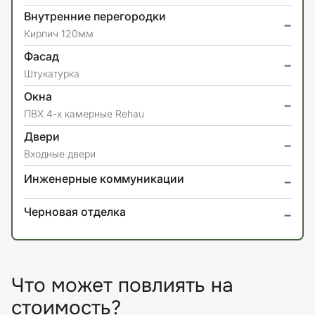
Внутренние перегородки
-
Кирпич 120мм
Фасад
-
Штукатурка
Окна
-
ПВХ 4-х камерные Rehau
Двери
-
Входные двери
-
Инженерные коммуникации
-
Черновая отделка
Что может повлиять на
стоимость?