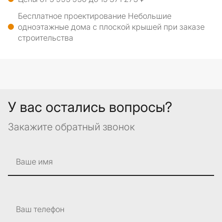
Бесплатное проектирование Небольшие
одноэтажные дома с плоской крышей при заказе
строительства
У вас остались вопросы?
Закажите обратный звонок
Ваше имя
Ваш телефон