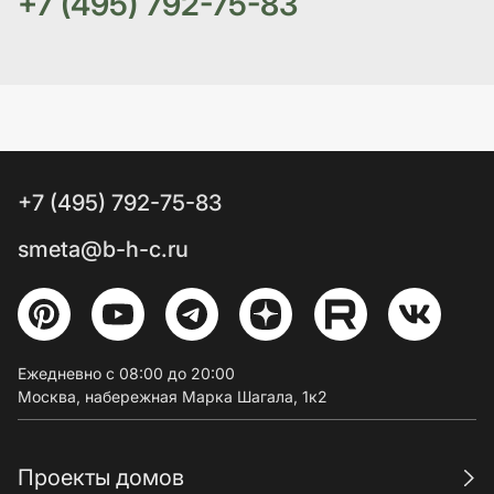
+7 (495) 792-75-83
+7 (495) 792-75-83
smeta@b-h-c.ru
Ежедневно с 08:00 до 20:00
Москва, набережная Марка Шагала, 1к2
Проекты домов