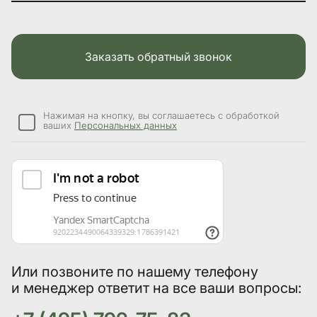
Заказать обратный звонок
Нажимая на кнопку, вы соглашаетесь с обработкой
ваших
Персональных данных
Или позвоните по нашему телефону
и менеджер ответит на все ваши вопросы: