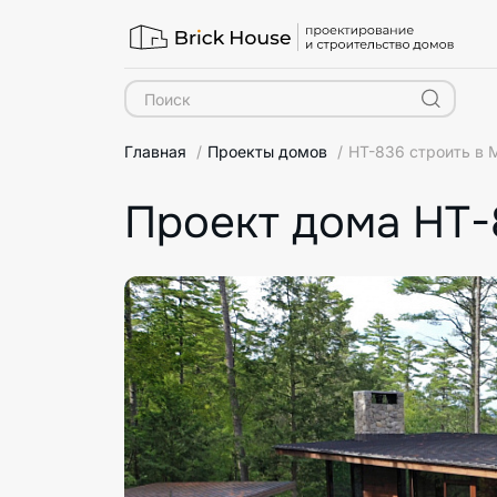
Главная
Проекты домов
HT-836 строить в 
Проект дома HT