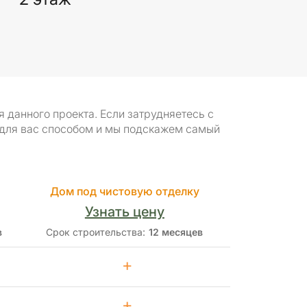
данного проекта. Если затрудняетесь с
 для вас способом и мы подскажем самый
Дом под чистовую отделку
Узнать цену
в
Срок строительства:
12 месяцев
+
+