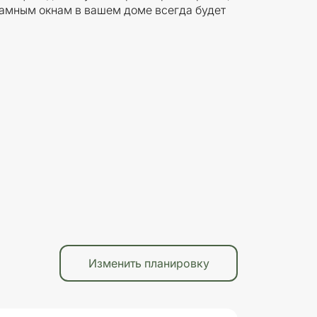
рамным окнам в вашем доме всегда будет
Изменить планировку