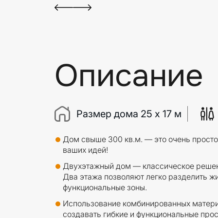
Описание
Размер дома 25 х 17 м
Дом свыше 300 кв.м. — это очень прост
ваших идей!
Двухэтажный дом — классическое решен
Два этажа позволяют легко разделить ж
функциональные зоны.
Использование комбинированных матери
создавать гибкие и функциональные про