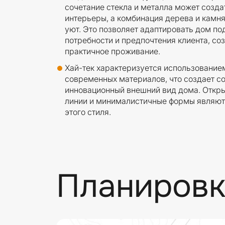
сочетание стекла и металла может созда
интерьеры, а комбинация дерева и камня
уют. Это позволяет адаптировать дом п
потребности и предпочтения клиента, со
практичное проживание.
Хай-тек характеризуется использование
современных материалов, что создает с
инновационный внешний вид дома. Откры
линии и минималистичные формы являют
этого стиля.
Планировк