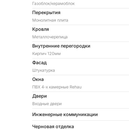
Газоблок/керамоблок
Перекрытия
Монолитная плита
Кровля
Металлочерепица
Внутренние перегородки
Кирпич 120мм
Фасад
Штукатурка
Окна
ПВХ 4-х камерные Rehau
Двери
Входные двери
Инженерные коммуникации
Черновая отделка