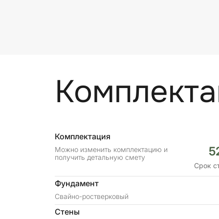
Комплекта
Комплектация
5
Можно изменить комплектацию и
получить детальную смету
Срок с
Фундамент
Свайно-ростверковый
Стены