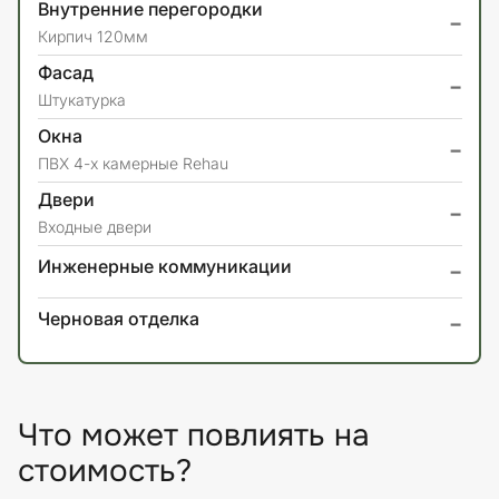
Внутренние перегородки
-
Кирпич 120мм
Фасад
-
Штукатурка
Окна
-
ПВХ 4-х камерные Rehau
Двери
-
Входные двери
-
Инженерные коммуникации
-
Черновая отделка
Что может повлиять на
стоимость?