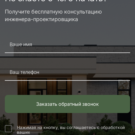
Получите бесплатную консультацию
инженера-проектировщика
Ваше имя
Ваш телефон
Заказать обратный звонок
Нажимая на кнопку, вы соглашаетесь с обработкой
ваших