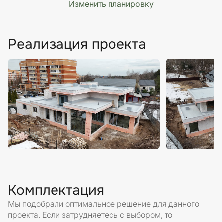
Изменить планировку
Реализация проекта
Комплектация
Мы подобрали оптимальное решение для данного
проекта. Если затрудняетесь с выбором, то