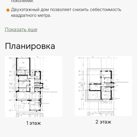
поколений.
Двухэтажный дом позволяет снизить себестоимость
квадратного метра.
Показать еще
Планировка
2 этаж
1 этаж