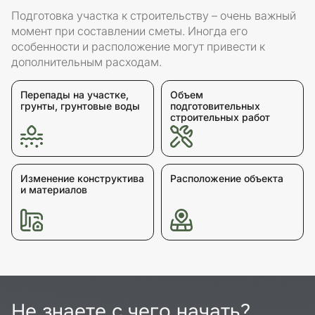
Подготовка участка к строительству – очень важный
момент при составлении сметы. Иногда его
особенности и расположение могут привести к
дополнительным расходам.
Перепады на участке,
Объем
грунты, грунтовые воды
подготовительных
строительных работ
Изменение конструктива
Расположение объекта
и материалов
Не знаете с чего начать?