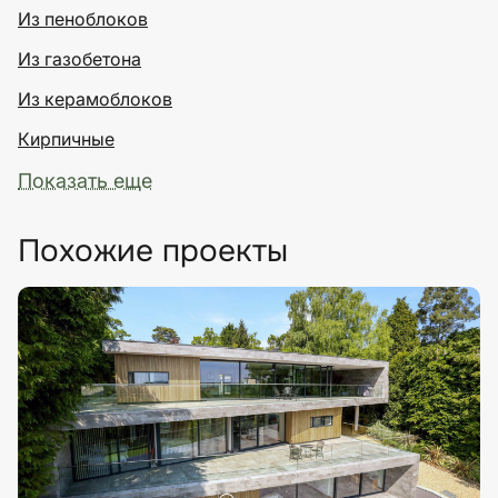
Из пеноблоков
Из газобетона
Из керамоблоков
Кирпичные
Показать еще
Похожие проекты