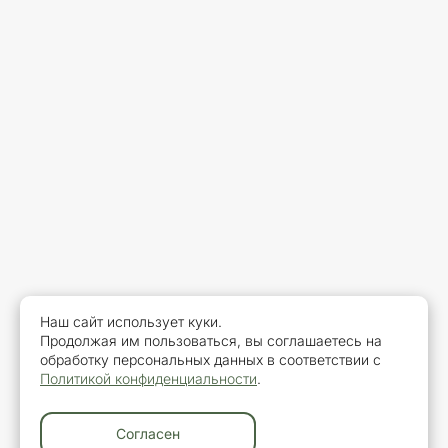
Наш сайт использует куки.
Продолжая им пользоваться, вы соглашаетесь на
обработку персональных данных в соответствии с
Политикой конфиденциальности
.
Согласен