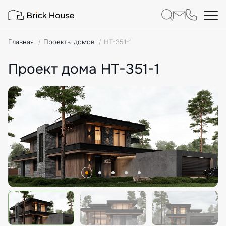
Главная
Проекты домов
HT-351-1
Проект дома HT-351-1