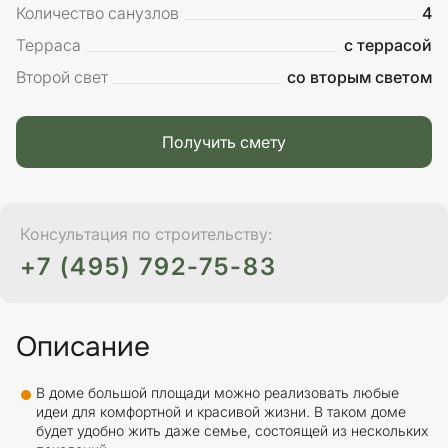
Количество санузлов
4
Терраса
с террасой
Второй свет
со вторым светом
Получить смету
Консультация по строительству:
+7 (495) 792-75-83
Описание
В доме большой площади можно реализовать любые
идеи для комфортной и красивой жизни. В таком доме
будет удобно жить даже семье, состоящей из нескольких