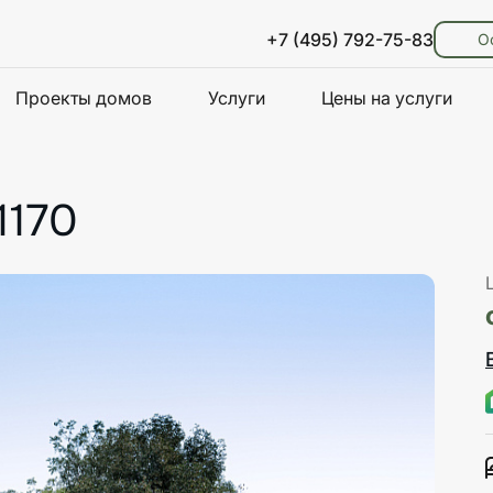
+7 (495) 792-75-83
О
Проекты домов
Услуги
Цены на услуги
1170