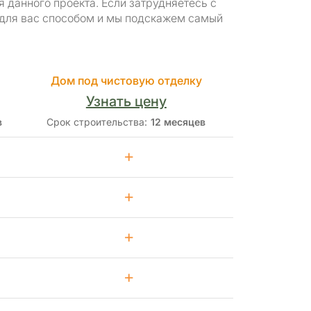
данного проекта. Если затрудняетесь с
 для вас способом и мы подскажем самый
Дом под чистовую отделку
Узнать цену
в
Срок строительства:
12 месяцев
+
+
+
+