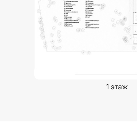
1 этаж