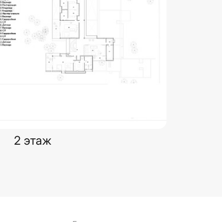
2 этаж