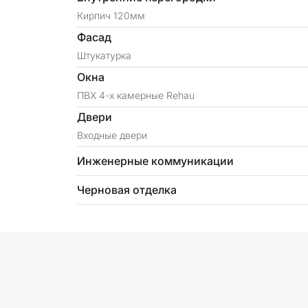
Кирпич 120мм
Фасад
Штукатурка
Окна
ПВХ 4-х камерные Rehau
Двери
Входные двери
Инженерные коммуникации
Черновая отделка