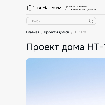
Главная
Проекты домов
HT-1170
Проект дома HT-