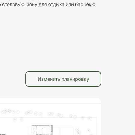
 столовую, зону для отдыха или барбекю.
Изменить планировку