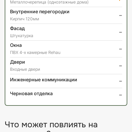
Металлочерепица (одноэтажные дома)
Внутренние перегородки
-
Кирпич 120мм
Фасад
-
Штукатурка
Окна
-
ПВХ 4-х камерные Rehau
Двери
-
Входные двери
-
Инженерные коммуникации
-
Черновая отделка
Что может повлиять на