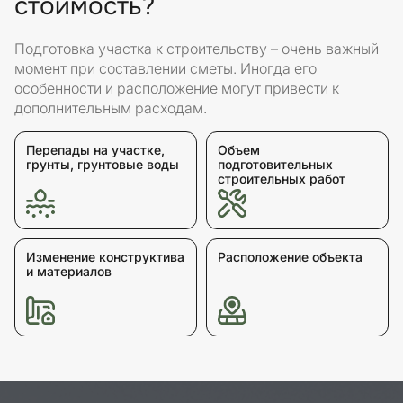
стоимость?
Подготовка участка к строительству – очень важный
момент при составлении сметы. Иногда его
особенности и расположение могут привести к
дополнительным расходам.
Перепады на участке,
Объем
грунты, грунтовые воды
подготовительных
строительных работ
Изменение конструктива
Расположение объекта
и материалов