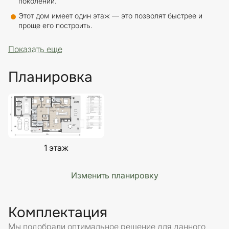
поколений.
Этот дом имеет один этаж — это позволят быстрее и
проще его построить.
Показать еще
Планировка
1 этаж
Изменить планировку
Комплектация
Мы подобрали оптимальное решение для данного