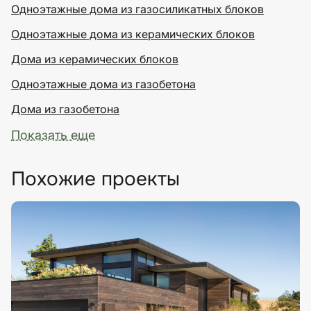
Одноэтажные дома из газосиликатных блоков
Одноэтажные дома из керамических блоков
Дома из керамических блоков
Одноэтажные дома из газобетона
Дома из газобетона
Показать еще
Похожие проекты