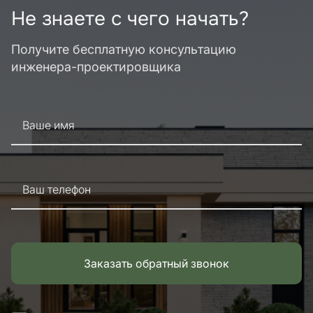
Не знаете с чего начать?
Получите бесплатную консультацию
инженера-проектировщика
Ваше имя
Ваш телефон
Заказать обратный звонок