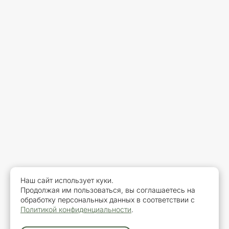
Наш сайт использует куки.
Продолжая им пользоваться, вы соглашаетесь на
обработку персональных данных в соответствии с
Политикой конфиденциальности
.