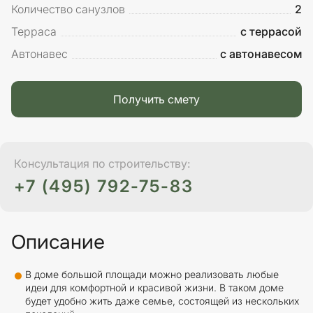
Количество санузлов
2
Терраса
с террасой
Автонавес
с автонавесом
Получить смету
Консультация по строительству:
+7 (495) 792-75-83
Описание
В доме большой площади можно реализовать любые
идеи для комфортной и красивой жизни. В таком доме
будет удобно жить даже семье, состоящей из нескольких