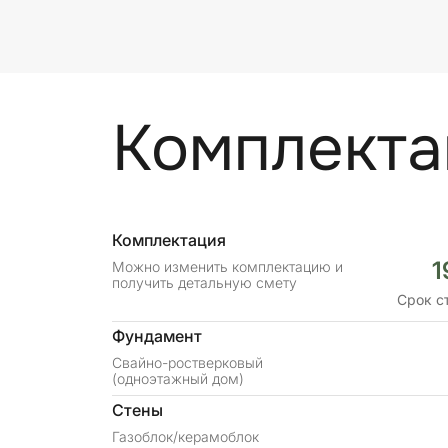
Комплекта
Комплектация
1
Можно изменить комплектацию и
получить детальную смету
Срок с
Фундамент
Свайно-ростверковый
(одноэтажный дом)
Стены
Газоблок/керамоблок