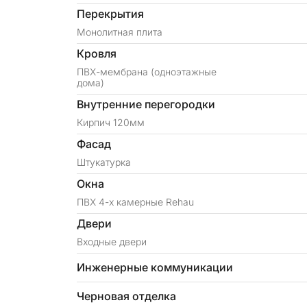
Перекрытия
Монолитная плита
Кровля
ПВХ-мембрана (одноэтажные
дома)
Внутренние перегородки
Кирпич 120мм
Фасад
Штукатурка
Окна
ПВХ 4-х камерные Rehau
Двери
Входные двери
Инженерные коммуникации
Черновая отделка