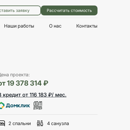
ставить заявку
Рассчитать стоимость
Наши работы
О нас
Контакты
Цена проекта:
от 19 378 314 ₽
В кредит от 116 183 ₽/ мес.
2 спальни
4 санузла