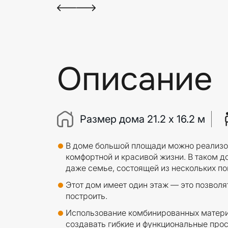
Описание
Размер дома 21.2 x 16.2 м
В доме большой площади можно реализо
комфортной и красивой жизни. В таком д
даже семье, состоящей из нескольких по
Этот дом имеет один этаж — это позволя
построить.
Использование комбинированных матери
создавать гибкие и функциональные про