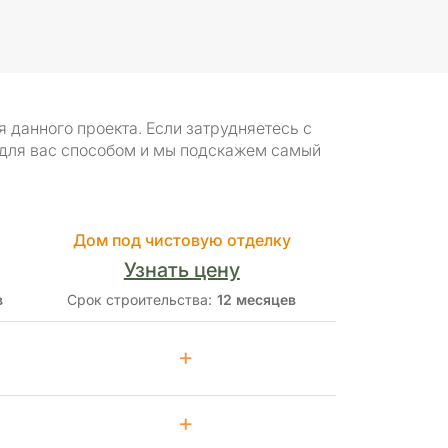
данного проекта. Если затрудняетесь с
 для вас способом и мы подскажем самый
Дом под чистовую отделку
Узнать цену
в
Срок строительства:
12 месяцев
+
+