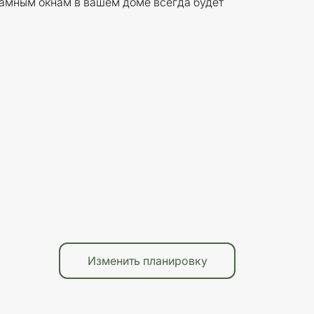
рамным окнам в вашем доме всегда будет
Изменить планировку