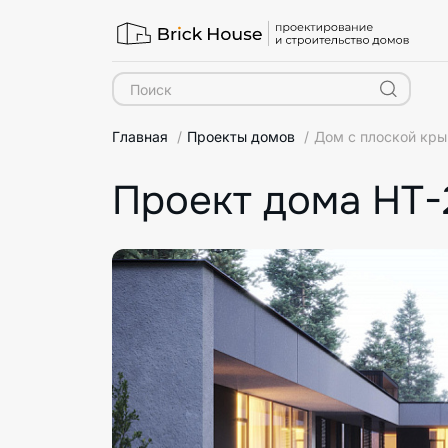
Главная
Проекты домов
Дом с плоской кры
Проект дома HT-