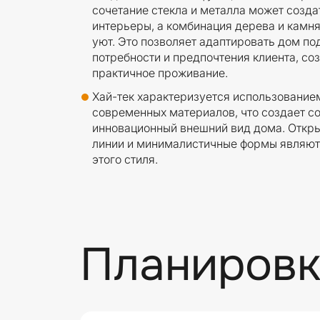
сочетание стекла и металла может созда
интерьеры, а комбинация дерева и камня
уют. Это позволяет адаптировать дом п
потребности и предпочтения клиента, со
практичное проживание.
Хай-тек характеризуется использование
современных материалов, что создает с
инновационный внешний вид дома. Откры
линии и минималистичные формы являют
этого стиля.
Планировк