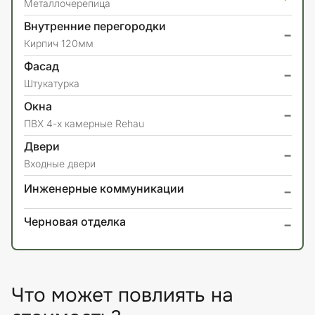
Металлочерепица
Внутренние перегородки
-
Кирпич 120мм
Фасад
-
Штукатурка
Окна
-
ПВХ 4-х камерные Rehau
Двери
-
Входные двери
-
Инженерные коммуникации
-
Черновая отделка
Что может повлиять на