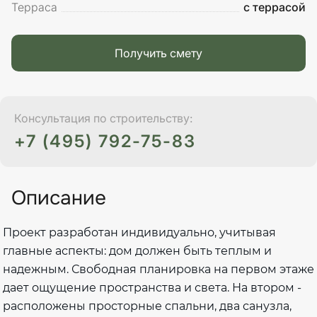
Терраса
с террасой
Получить смету
Консультация по строительству:
+7 (495) 792-75-83
Описание
Проект разработан индивидуально, учитывая
главные аспекты: дом должен быть теплым и
надежным. Свободная планировка на первом этаже
дает ощущение пространства и света. На втором -
расположены просторные спальни, два санузла,