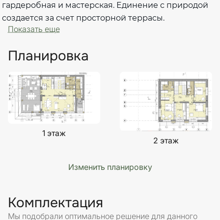
гардеробная и мастерская. Единение с природой
создается за счет просторной террасы.
Показать еще
Планировка
1 этаж
2 этаж
Изменить планировку
Комплектация
Мы подобрали оптимальное решение для данного