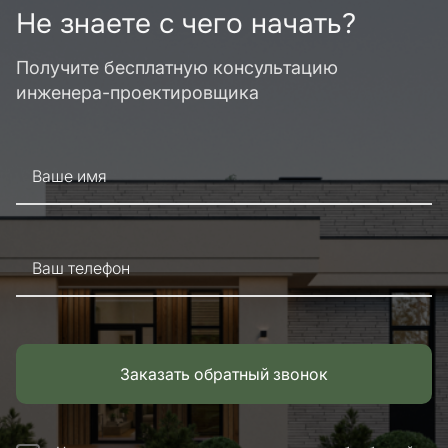
Не знаете с чего начать?
Получите бесплатную консультацию
инженера-проектировщика
Ваше имя
Ваш телефон
Заказать обратный звонок