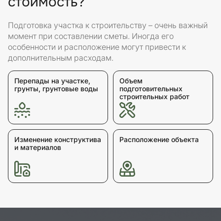
стоимость?
Подготовка участка к строительству – очень важный
момент при составлении сметы. Иногда его
особенности и расположение могут привести к
дополнительным расходам.
Перепады на участке,
Объем
грунты, грунтовые воды
подготовительных
строительных работ
Изменение конструктива
Расположение объекта
и материалов