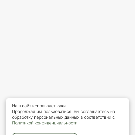
Наш сайт использует куки.
Продолжая им пользоваться, вы соглашаетесь на
обработку персональных данных в соответствии с
Политикой конфиденциальности
.