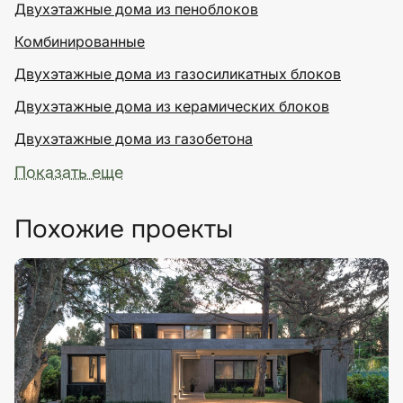
Двухэтажные дома из пеноблоков
Комбинированные
Двухэтажные дома из газосиликатных блоков
Двухэтажные дома из керамических блоков
Двухэтажные дома из газобетона
Показать еще
Похожие проекты