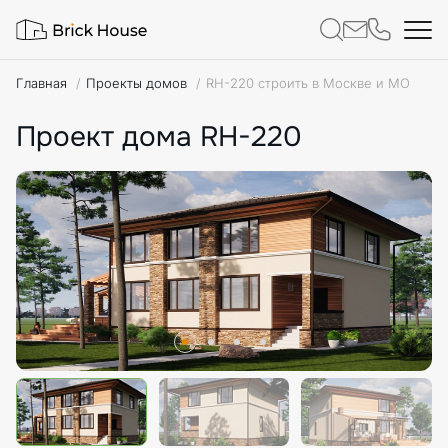
Главная
Проекты домов
RH-220 строить в Москве и МО
Проект дома RH-220