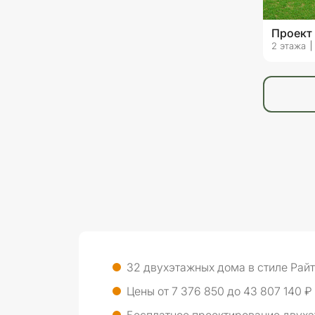
Проект
2 этажа
32 двухэтажных дома в стиле Рай
Цены от 7 376 850 до 43 807 140 ₽