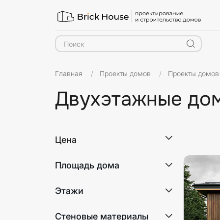
Главная
Проекты домов
Проекты домов 
Двухэтажные дом
Этажнос
Цена
Площадь дома
Этажи
2
Стеновые материалы