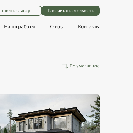
ставить заявку
Рассчитать стоимость
Наши работы
О нас
Контакты
по умолчанию
Характеристики