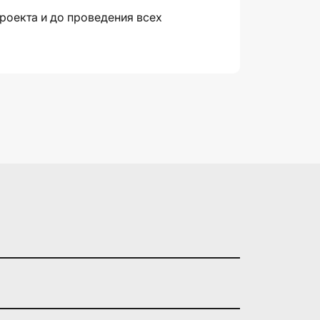
проекта и до проведения всех