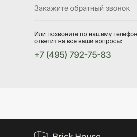
Закажите обратный звонок
Или позвоните по нашему телефо
ответит на все ваши вопросы:
+7 (495) 792-75-83