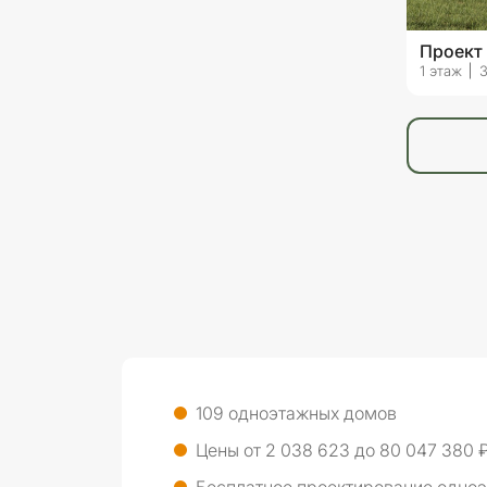
Проект
1 этаж
109 одноэтажных домов
Цены от 2 038 623 до 80 047 380 