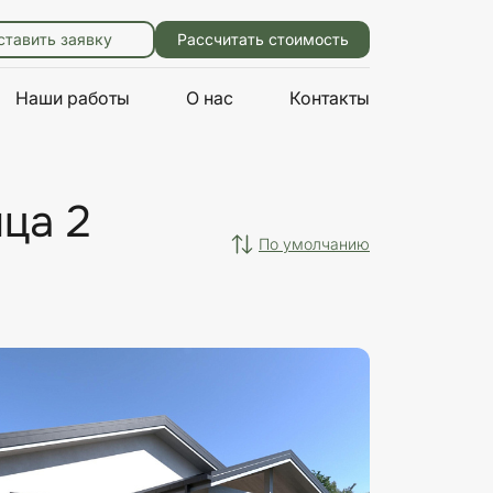
ставить заявку
Рассчитать стоимость
Наши работы
О нас
Контакты
ца 2
по умолчанию
Характеристики