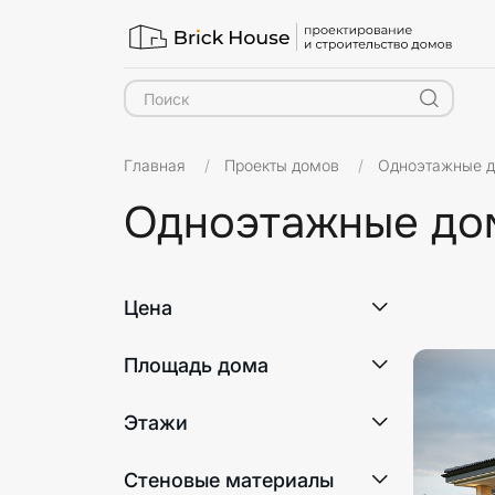
Главная
Проекты домов
Одноэтажные 
Одноэтажные дом
Материа
Цена
Площадь дома
Этажи
1
Стеновые материалы