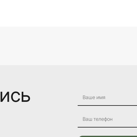
лись
Ваше имя
Ваш телефон