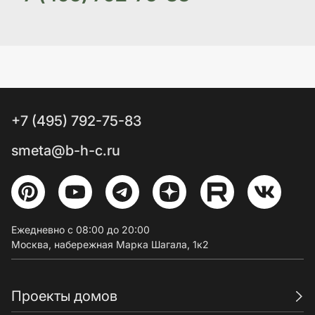
+7 (495) 792-75-83
smeta@b-h-c.ru
Ежедневно с 08:00 до 20:00
Москва, набережная Марка Шагала, 1к2
Проекты домов