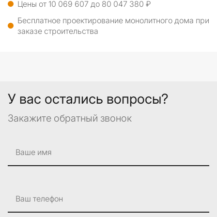
Цены от 10 069 607 до 80 047 380 ₽
Бесплатное проектирование монолитного дома при
заказе строительства
У вас остались вопросы?
Закажите обратный звонок
Ваше имя
Ваш телефон