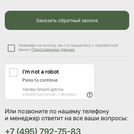
Заказать обратный звонок
Нажимая на кнопку, вы соглашаетесь с обработкой
ваших
Персональных данных
Или позвоните по нашему телефону
и менеджер ответит на все ваши вопросы:
+7 (495) 792-75-83