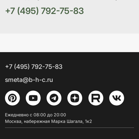
+7 (495) 792-75-83
+7 (495) 792-75-83
smeta@b-h-c.ru
Ежедневно с 08:00 до 20:00
Москва, набережная Марка Шагала, 1к2