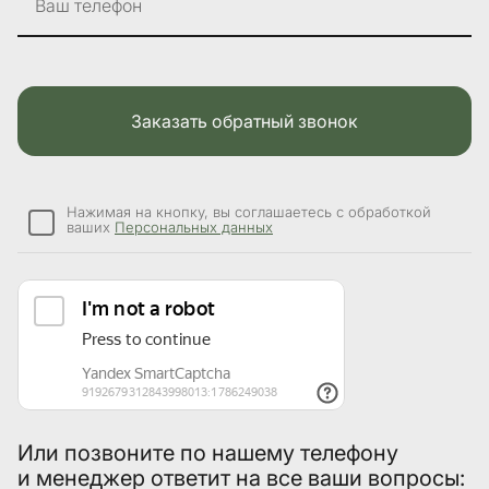
Ваш телефон
Заказать обратный звонок
Нажимая на кнопку, вы соглашаетесь с обработкой
ваших
Персональных данных
Или позвоните по нашему телефону
и менеджер ответит на все ваши вопросы: