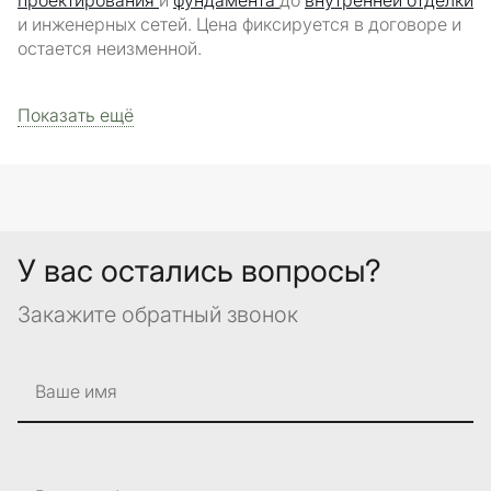
проектирования
и
фундамента
до
внутренней отделки
и инженерных сетей. Цена фиксируется в договоре и
остается неизменной.
Показать ещё
У вас остались вопросы?
Закажите обратный звонок
Ваше имя