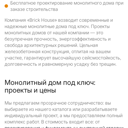
Бесплатное проектирование монолитного дома при
заказе строительства
Компания «Brick House» возводит современные и
надежные монолитные дома под ключ. Проекты
монолитных домов от нашей компании — это
безупречная прочность, энергоэффективность и
свобода архитектурных решений. Цельная
железобетонная конструкция, отлитая на вашем
участке, гарантирует высочайшую сейсмостойкость,
долговечность и равномерную усадку без трещин.
Монолитный дом под ключ:
проекты и цены
Мы предлагаем прозрачное сотрудничество: вы
выбираете из нашего каталога или разрабатываете
индивидуальный проект, а мы предоставляем полный
комплекс работ. В стоимость входит все: от