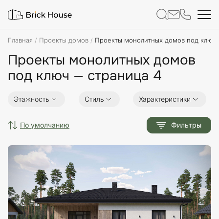
Главная
Проекты домов
Проекты монолитных домов под ключ
Проекты монолитных домов
под ключ — страница 4
Этажность
Стиль
Характеристики
по умолчанию
Фильтры