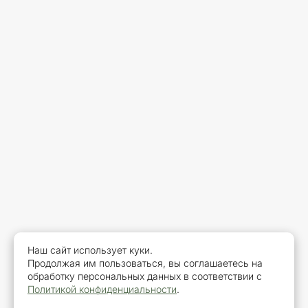
Наш сайт использует куки.
Продолжая им пользоваться, вы соглашаетесь на
обработку персональных данных в соответствии с
Политикой конфиденциальности
.