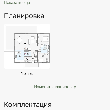
Показать еще
Планировка
1 этаж
Изменить планировку
Комплектация