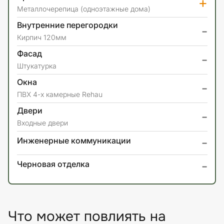
+
Металлочерепица (одноэтажные дома)
Внутренние перегородки
-
Кирпич 120мм
Фасад
-
Штукатурка
Окна
-
ПВХ 4-х камерные Rehau
Двери
-
Входные двери
-
Инженерные коммуникации
-
Черновая отделка
Что может повлиять на