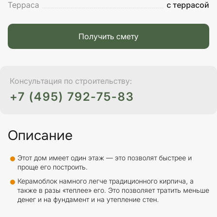
Терраса
с террасой
Получить смету
Консультация по строительству:
+7 (495) 792-75-83
Описание
Этот дом имеет один этаж — это позволят быстрее и
проще его построить.
Керамоблок намного легче традиционного кирпича, а
также в разы «теплее» его. Это позволяет тратить меньше
денег и на фундамент и на утепление стен.