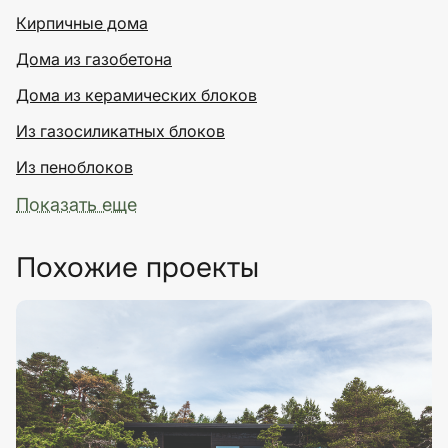
Кирпичные дома
Дома из газобетона
Дома из керамических блоков
Из газосиликатных блоков
Из пеноблоков
Показать еще
Похожие проекты