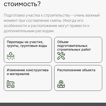
стоимость?
Подготовка участка к строительству – очень важный
момент при составлении сметы. Иногда его
особенности и расположение могут привести к
дополнительным расходам.
Перепады на участке,
Объем
грунты, грунтовые воды
подготовительных
строительных работ
Изменение конструктива
Расположение объекта
и материалов