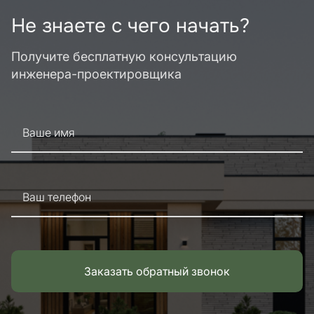
Не знаете с чего начать?
Получите бесплатную консультацию
инженера-проектировщика
Ваше имя
Ваш телефон
Заказать обратный звонок