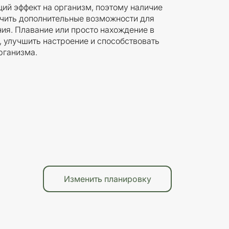
ий эффект на организм, поэтому наличие
учить дополнительные возможности для
ия. Плавание или просто нахождение в
, улучшить настроение и способствовать
рганизма.
Изменить планировку