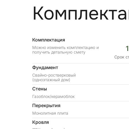
Комплекта
Комплектация
1
Можно изменить комплектацию и
получить детальную смету
Срок с
Фундамент
Свайно-ростверковый
(одноэтажный дом)
Стены
Газоблок/керамоблок
Перекрытия
Монолитная плита
Кровля