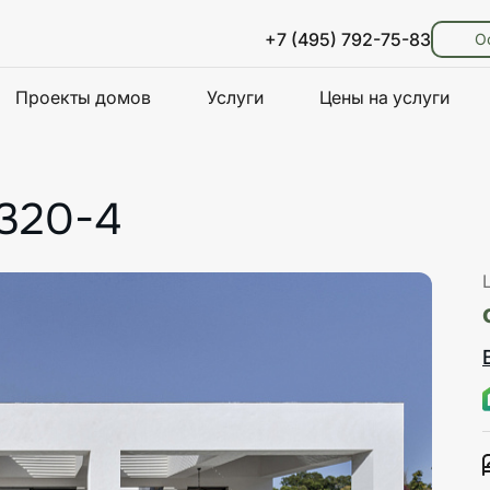
+7 (495) 792-75-83
О
Проекты домов
Услуги
Цены на услуги
320-4