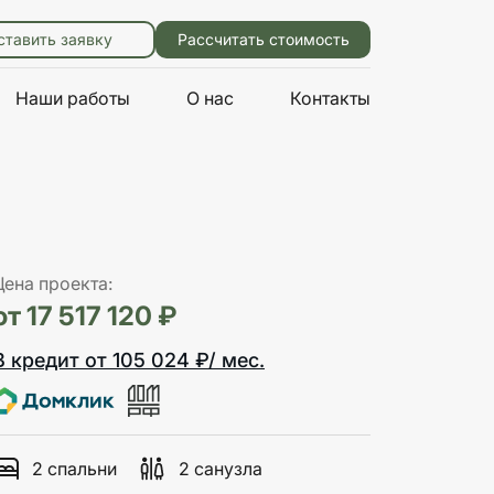
ставить заявку
Рассчитать стоимость
Наши работы
О нас
Контакты
Цена проекта:
от 17 517 120 ₽
В кредит от 105 024 ₽/ мес.
2 спальни
2 санузла