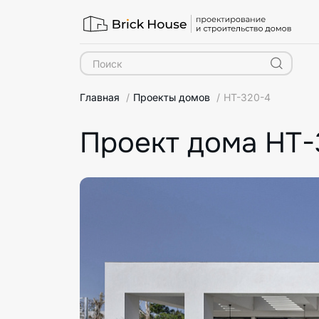
Главная
Проекты домов
HT-320-4
Проект дома HT-