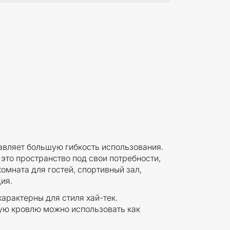
авляет большую гибкость использования.
это пространство под свои потребности,
омната для гостей, спортивный зал,
ия.
арактерны для стиля хай-тек.
ю кровлю можно использовать как