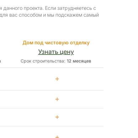
данного проекта. Если затрудняетесь с
 для вас способом и мы подскажем самый
Дом под чистовую отделку
Узнать цену
в
Срок строительства:
12 месяцев
+
+
+
+