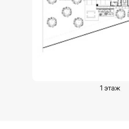
1 этаж