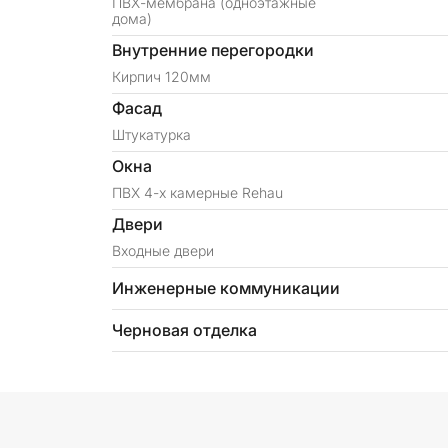
ПВХ-мембрана (одноэтажные
дома)
Внутренние перегородки
Кирпич 120мм
Фасад
Штукатурка
Окна
ПВХ 4-х камерные Rehau
Двери
Входные двери
Инженерные коммуникации
Черновая отделка