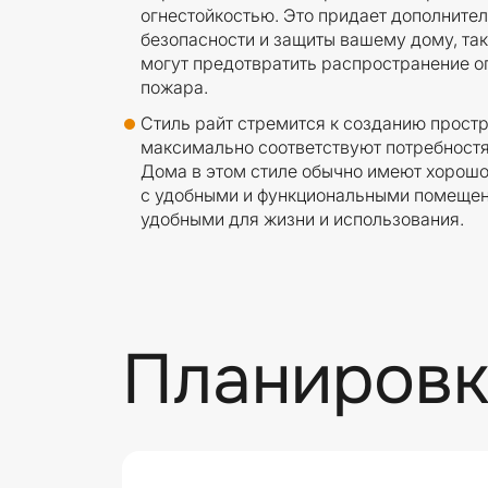
огнестойкостью. Это придает дополните
безопасности и защиты вашему дому, так
могут предотвратить распространение о
пожара.
Стиль райт стремится к созданию простр
максимально соответствуют потребностя
Дома в этом стиле обычно имеют хорош
с удобными и функциональными помещени
удобными для жизни и использования.
Планировк