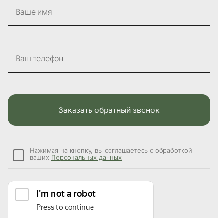
Ваше имя
Ваш телефон
Заказать обратный звонок
Нажимая на кнопку, вы соглашаетесь с обработкой
ваших
Персональных данных