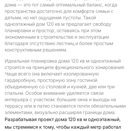
дома — это тот самый оптимальный баланс, когда
пространства достаточно для комфорта семьи с
детьми, но нет ощущения пустоты. Такой
одноэтажный дом 120 кв м предлагает свободу
планировки и простор, оставаясь при этом
экономичным в строительстве и эксплуатации
благодаря отсутствию лестниц и более простым
конструктивным решениям.
Идеальная планировка дома 120 кв м одноэтажный
строится на принципе функционального зонирования.
Чаще всего она включает изолированную
гардеробную, просторную зону гостиной
объединенную со столовой и кухней, две или три
спальни. Особое внимание уделяется связи
интерьера с участком: большие окна и выходы на
террасу или в патио становятся почти обязательными
элементами, визуально расширяя границы дома.
Разрабатывая проект дома 120 кв м одноэтажный,
мы стремимся к тому, чтобы каждый метр работал