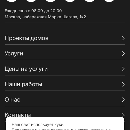
Ежедневно с 08:00 до 20:00
Москва, набережная Марка Шагала, 1к2
Проекты домов
Услуги
Цены на услуги
Наши работы
О нас
Контакты
Наш сайт использует куки.
Продолжая им пользоваться, вы соглашаетесь на