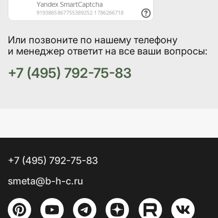
Или позвоните по нашему телефону
и менеджер ответит на все ваши вопросы:
+7 (495) 792-75-83
+7 (495) 792-75-83
smeta@b-h-c.ru