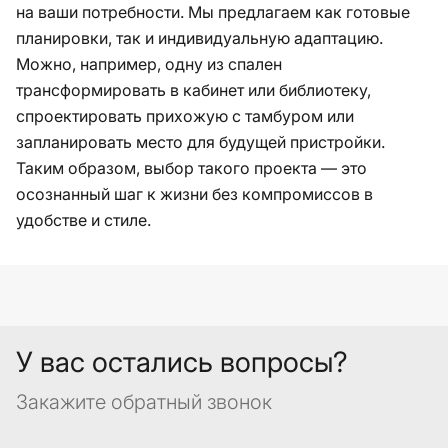
на ваши потребности. Мы предлагаем как готовые
планировки, так и индивидуальную адаптацию.
Можно, например, одну из спален
трансформировать в кабинет или библиотеку,
спроектировать прихожую с тамбуром или
запланировать место для будущей пристройки.
Таким образом, выбор такого проекта — это
осознанный шаг к жизни без компромиссов в
удобстве и стиле.
У вас остались вопросы?
Закажите обратный звонок