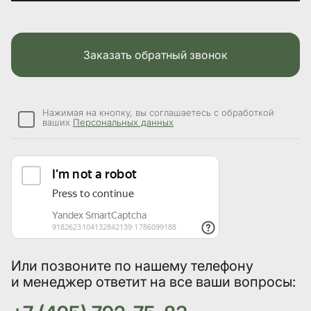
Заказать обратный звонок
Нажимая на кнопку, вы соглашаетесь с обработкой
ваших
Персональных данных
Или позвоните по нашему телефону
и менеджер ответит на все ваши вопросы: