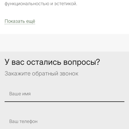
функциональностью и эстетикой.
Показать ещё
У вас остались вопросы?
Закажите обратный звонок
Ваше имя
Ваш телефон