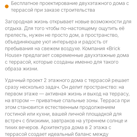
Бесплатное проектирование двухэтажного дома с
террасой при заказе строительства
Загородная жизнь открывает новые возможности для
отдыха. Для того чтобы по-настоящему ощутить её
прелесть, нужен не просто дом, а пространство,
объединяющее уют интерьера и радость от
пребывания на свежем воздухе. Компания «Brick
House» предлагает современные двухэтажные дома
с террасой, которые созданы именно для такого
образа жизни.
Удачный проект 2 этажного дома с террасой решает
сразу несколько задач. Он делит пространство: на
первом этаже — активная жизнь и выход на террасу,
на втором — приватные спальные зоны. Терраса при
этом становится естественным продолжением
гостиной или кухни, вашей личной площадкой для
встреч с близкими, завтраков на утреннем солнце и
тихих вечеров. Архитектура дома в 2 этажа с
террасой создает идеальный баланс между