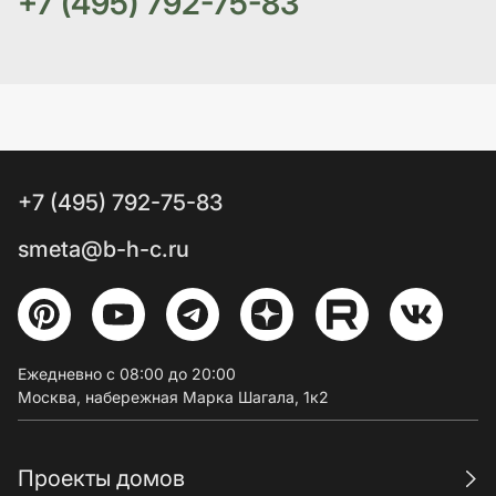
+7 (495) 792-75-83
+7 (495) 792-75-83
smeta@b-h-c.ru
Ежедневно с 08:00 до 20:00
Москва, набережная Марка Шагала, 1к2
Проекты домов