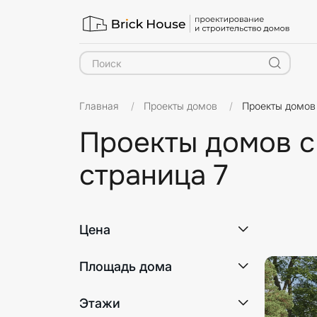
Главная
Проекты домов
Проекты домов
Проекты домов с
страница 7
Цена
Площадь дома
Этажи