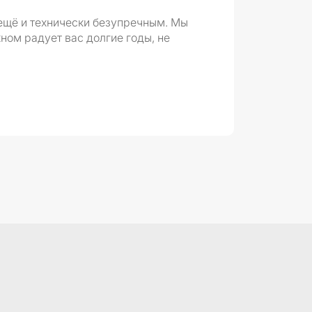
 ещё и технически безупречным. Мы
кном радует вас долгие годы, не