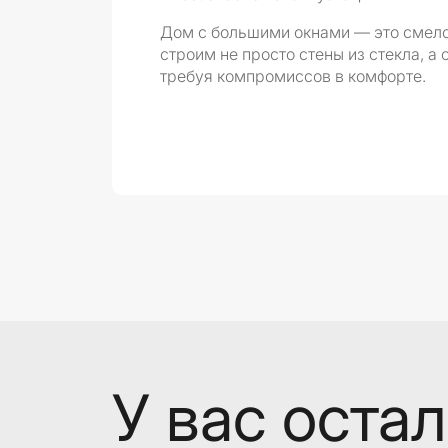
Дом с большими окнами — это смелое
строим не просто стены из стекла, а
требуя компромиссов в комфорте.
У вас оста