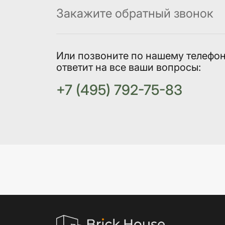
Закажите обратный звонок
Или позвоните по нашему телефо
ответит на все ваши вопросы:
+7 (495) 792-75-83