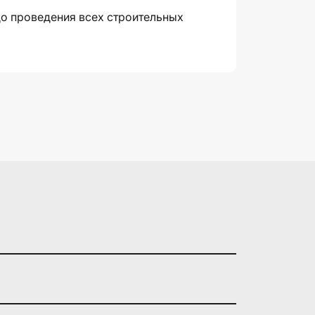
до проведения всех строительных