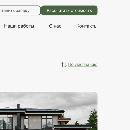
ставить заявку
Рассчитать стоимость
Наши работы
О нас
Контакты
по умолчанию
Характеристики