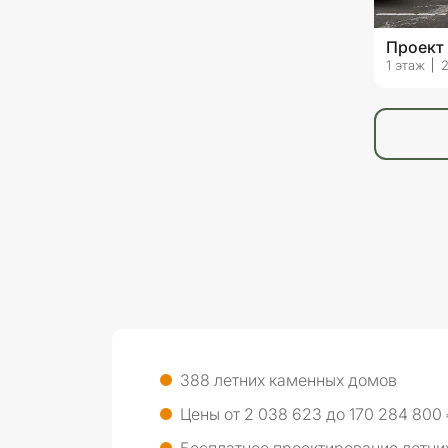
Проект
1 этаж
2
388 летних каменных домов
Цены от 2 038 623 до 170 284 800